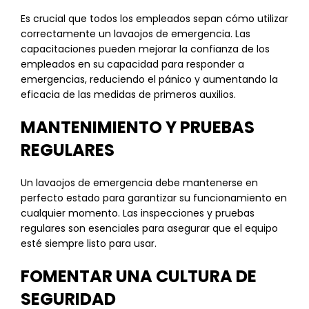
Es crucial que todos los empleados sepan cómo utilizar
correctamente un lavaojos de emergencia. Las
capacitaciones pueden mejorar la confianza de los
empleados en su capacidad para responder a
emergencias, reduciendo el pánico y aumentando la
eficacia de las medidas de primeros auxilios.
MANTENIMIENTO Y PRUEBAS
REGULARES
Un lavaojos de emergencia debe mantenerse en
perfecto estado para garantizar su funcionamiento en
cualquier momento. Las inspecciones y pruebas
regulares son esenciales para asegurar que el equipo
esté siempre listo para usar.
FOMENTAR UNA CULTURA DE
SEGURIDAD