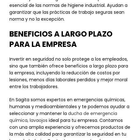
esencial de las normas de higiene industrial. Ayudan a
garantizar que las prácticas de trabajo seguras sean
norma y no la excepción.
BENEFICIOS A LARGO PLAZO
PARA LA EMPRESA
Invertir en seguridad no solo protege a los empleados,
sino que también ofrece beneficios a largo plazo para
la empresa, incluyendo la reducción de costos por
lesiones, menos días laborales perdidos y mejor moral
entre los trabajadores.
En Sagita somos expertos en emergencias químicas,
humanas y medioambientales y te podemos ayudar a
seleccionar y mantener la
ducha de emergencia
química, lavaojos
ideal para tu empresa. Contamos
con una amplia experiencia y ofrecemos productos de
la más alta calidad para garantizar la seguridad en tu