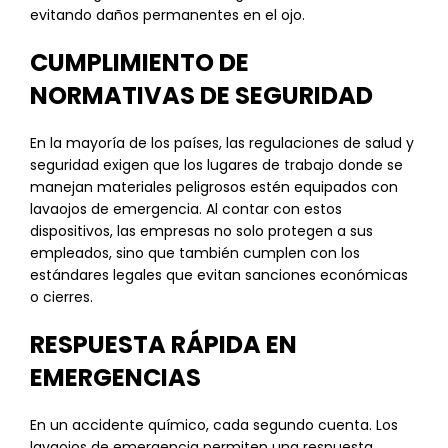
evitando daños permanentes en el ojo.
CUMPLIMIENTO DE
NORMATIVAS DE SEGURIDAD
En la mayoría de los países, las regulaciones de salud y
seguridad exigen que los lugares de trabajo donde se
manejan materiales peligrosos estén equipados con
lavaojos de emergencia. Al contar con estos
dispositivos, las empresas no solo protegen a sus
empleados, sino que también cumplen con los
estándares legales que evitan sanciones económicas
o cierres.
RESPUESTA RÁPIDA EN
EMERGENCIAS
En un accidente químico, cada segundo cuenta. Los
lavaojos de emergencia permiten una respuesta