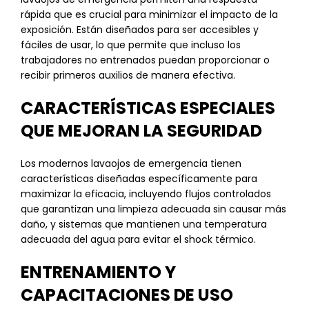
rápida que es crucial para minimizar el impacto de la
exposición. Están diseñados para ser accesibles y
fáciles de usar, lo que permite que incluso los
trabajadores no entrenados puedan proporcionar o
recibir primeros auxilios de manera efectiva.
CARACTERÍSTICAS ESPECIALES
QUE MEJORAN LA SEGURIDAD
Los modernos lavaojos de emergencia tienen
características diseñadas específicamente para
maximizar la eficacia, incluyendo flujos controlados
que garantizan una limpieza adecuada sin causar más
daño, y sistemas que mantienen una temperatura
adecuada del agua para evitar el shock térmico.
ENTRENAMIENTO Y
CAPACITACIONES DE USO