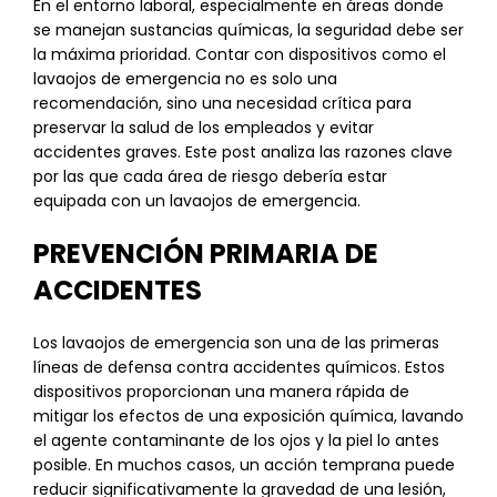
En el entorno laboral, especialmente en áreas donde
se manejan sustancias químicas, la seguridad debe ser
la máxima prioridad. Contar con dispositivos como el
lavaojos de emergencia no es solo una
recomendación, sino una necesidad crítica para
preservar la salud de los empleados y evitar
accidentes graves. Este post analiza las razones clave
por las que cada área de riesgo debería estar
equipada con un lavaojos de emergencia.
PREVENCIÓN PRIMARIA DE
ACCIDENTES
Los lavaojos de emergencia son una de las primeras
líneas de defensa contra accidentes químicos. Estos
dispositivos proporcionan una manera rápida de
mitigar los efectos de una exposición química, lavando
el agente contaminante de los ojos y la piel lo antes
posible. En muchos casos, un acción temprana puede
reducir significativamente la gravedad de una lesión,