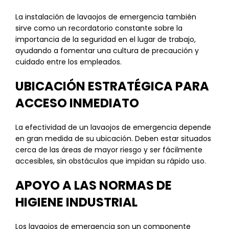
La instalación de lavaojos de emergencia también
sirve como un recordatorio constante sobre la
importancia de la seguridad en el lugar de trabajo,
ayudando a fomentar una cultura de precaución y
cuidado entre los empleados.
UBICACIÓN ESTRATÉGICA PARA
ACCESO INMEDIATO
La efectividad de un lavaojos de emergencia depende
en gran medida de su ubicación. Deben estar situados
cerca de las áreas de mayor riesgo y ser fácilmente
accesibles, sin obstáculos que impidan su rápido uso.
APOYO A LAS NORMAS DE
HIGIENE INDUSTRIAL
Los lavaojos de emergencia son un componente