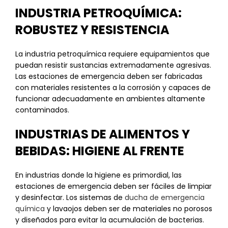
INDUSTRIA PETROQUÍMICA:
ROBUSTEZ Y RESISTENCIA
La industria petroquímica requiere equipamientos que
puedan resistir sustancias extremadamente agresivas.
Las estaciones de emergencia deben ser fabricadas
con materiales resistentes a la corrosión y capaces de
funcionar adecuadamente en ambientes altamente
contaminados.
INDUSTRIAS DE ALIMENTOS Y
BEBIDAS: HIGIENE AL FRENTE
En industrias donde la higiene es primordial, las
estaciones de emergencia deben ser fáciles de limpiar
y desinfectar. Los sistemas de
ducha de emergencia
química
y lavaojos deben ser de materiales no porosos
y diseñados para evitar la acumulación de bacterias.