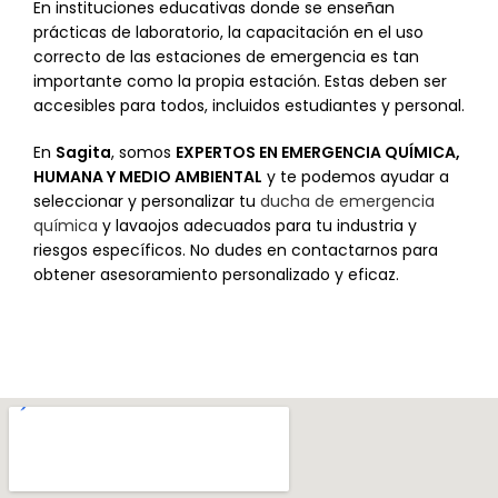
En instituciones educativas donde se enseñan
prácticas de laboratorio, la capacitación en el uso
correcto de las estaciones de emergencia es tan
importante como la propia estación. Estas deben ser
accesibles para todos, incluidos estudiantes y personal.
En
Sagita
, somos
EXPERTOS EN EMERGENCIA QUÍMICA,
HUMANA Y MEDIO AMBIENTAL
y te podemos ayudar a
seleccionar y personalizar tu
ducha de emergencia
química
y lavaojos adecuados para tu industria y
riesgos específicos. No dudes en contactarnos para
obtener asesoramiento personalizado y eficaz.