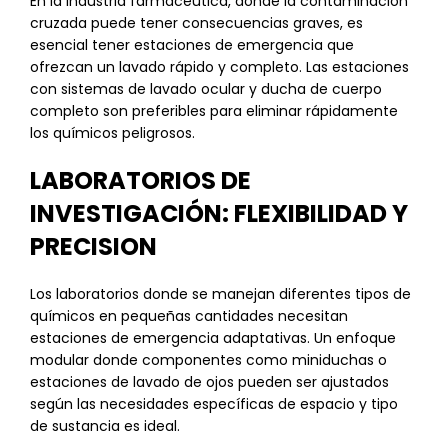
En la industria farmacéutica, donde la contaminación
cruzada puede tener consecuencias graves, es
esencial tener estaciones de emergencia que
ofrezcan un lavado rápido y completo. Las estaciones
con sistemas de lavado ocular y ducha de cuerpo
completo son preferibles para eliminar rápidamente
los químicos peligrosos.
LABORATORIOS DE
INVESTIGACIÓN: FLEXIBILIDAD Y
PRECISION
Los laboratorios donde se manejan diferentes tipos de
químicos en pequeñas cantidades necesitan
estaciones de emergencia adaptativas. Un enfoque
modular donde componentes como miniduchas o
estaciones de lavado de ojos pueden ser ajustados
según las necesidades específicas de espacio y tipo
de sustancia es ideal.