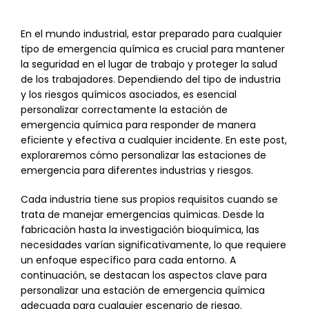
En el mundo industrial, estar preparado para cualquier
tipo de emergencia química es crucial para mantener
la seguridad en el lugar de trabajo y proteger la salud
de los trabajadores. Dependiendo del tipo de industria
y los riesgos químicos asociados, es esencial
personalizar correctamente la estación de
emergencia química para responder de manera
eficiente y efectiva a cualquier incidente. En este post,
exploraremos cómo personalizar las estaciones de
emergencia para diferentes industrias y riesgos.
Cada industria tiene sus propios requisitos cuando se
trata de manejar emergencias químicas. Desde la
fabricación hasta la investigación bioquímica, las
necesidades varían significativamente, lo que requiere
un enfoque específico para cada entorno. A
continuación, se destacan los aspectos clave para
personalizar una estación de emergencia química
adecuada para cualquier escenario de riesgo.