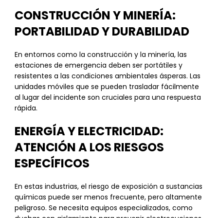
CONSTRUCCIÓN Y MINERÍA:
PORTABILIDAD Y DURABILIDAD
En entornos como la construcción y la minería, las
estaciones de emergencia deben ser portátiles y
resistentes a las condiciones ambientales ásperas. Las
unidades móviles que se pueden trasladar fácilmente
al lugar del incidente son cruciales para una respuesta
rápida.
ENERGÍA Y ELECTRICIDAD:
ATENCIÓN A LOS RIESGOS
ESPECÍFICOS
En estas industrias, el riesgo de exposición a sustancias
químicas puede ser menos frecuente, pero altamente
peligroso. Se necesita equipos especializados, como