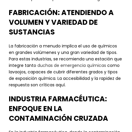
FABRICACIÓN: ATENDIENDO A
VOLUMEN Y VARIEDAD DE
SUSTANCIAS
La fabricación a menudo implica el uso de químicos
en grandes volúmenes y una gran variedad de tipos.
Para estas industrias, se recomienda una estación que
integre tanto
duchas de emergencia químicas
como
lavaojos, capaces de cubrir diferentes grados y tipos
de exposición química. La accesibilidad y la rapidez de
respuesta son críticas aquí.
INDUSTRIA FARMACÉUTICA:
ENFOQUE EN LA
CONTAMINACIÓN CRUZADA