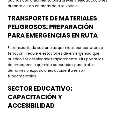
duchas con aislamiento para prevenir electrocuciones
durante el uso en áreas de alto voltaje.
TRANSPORTE DE MATERIALES
PELIGROSOS: PREPARACIÓN
PARA EMERGENCIAS EN RUTA
El transporte de sustancias químicas por carretera o
ferrocarril requiere estaciones de emergencia que
puedan ser desplegadas rápidamente. Kits portátiles
de emergencia química adecuados para tratar
derrames o exposiciones accidentales son
fundamentales.
SECTOR EDUCATIVO:
CAPACITACIÓN Y
ACCESIBILIDAD