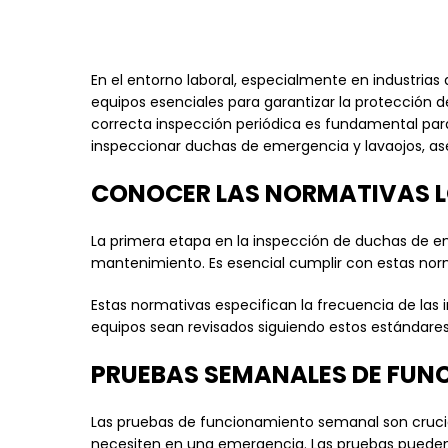
En el entorno laboral, especialmente en industrias
equipos esenciales para garantizar la protección 
correcta inspección periódica es fundamental par
inspeccionar duchas de emergencia y lavaojos, as
CONOCER LAS NORMATIVAS L
La primera etapa en la inspección de duchas de eme
mantenimiento. Es esencial cumplir con estas norma
Estas normativas especifican la frecuencia de las 
equipos sean revisados siguiendo estos estándares
PRUEBAS SEMANALES DE FUN
Las pruebas de funcionamiento semanal son crucial
necesiten en una emergencia. Las pruebas pueden 