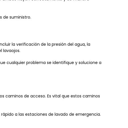
s de suministro.
uir la verificación de la presión del agua, la
l lavaojos.
 cualquier problema se identifique y solucione a
os caminos de acceso. Es vital que estos caminos
 rápido a las estaciones de lavado de emergencia.