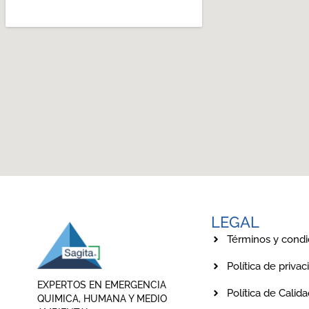
LEGAL
Términos y condi
Política de privac
EXPERTOS EN EMERGENCIA
Política de Calid
QUIMICA, HUMANA Y MEDIO