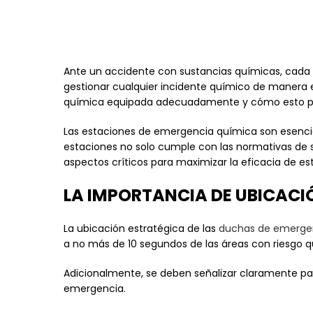
Ante un accidente con sustancias químicas, cada
gestionar cualquier incidente químico de manera e
química equipada adecuadamente y cómo esto puede
Las estaciones de emergencia química son esencia
estaciones no solo cumple con las normativas de 
aspectos críticos para maximizar la eficacia de es
LA IMPORTANCIA DE UBICACI
La ubicación estratégica de las
duchas de emergen
a no más de 10 segundos de las áreas con riesgo 
Adicionalmente, se deben señalizar claramente pa
emergencia.