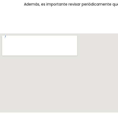
Además, es importante revisar periódicamente que