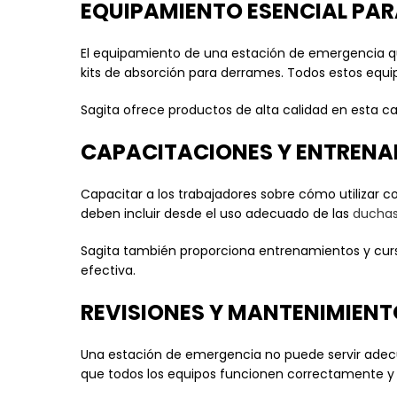
EQUIPAMIENTO ESENCIAL PAR
El equipamiento de una estación de emergencia qu
kits de absorción para derrames. Todos estos equi
Sagita ofrece productos de alta calidad en esta c
CAPACITACIONES Y ENTRENA
Capacitar a los trabajadores sobre cómo utilizar 
deben incluir desde el uso adecuado de las
duchas
Sagita también proporciona entrenamientos y curs
efectiva.
REVISIONES Y MANTENIMIEN
Una estación de emergencia no puede servir adecua
que todos los equipos funcionen correctamente y n