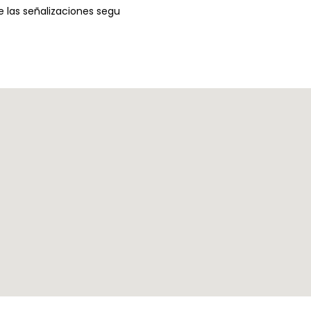
 las señalizaciones segu