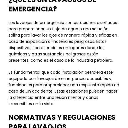
EMERGENCIA?
Los lavaojos de emergencia son estaciones diseñadas
para proporcionar un flujo de agua o una solución
salina para lavar los ojos de manera rápida y eficaz en
caso de exposición a materiales peligrosos. Estos
dispositivos son esenciales en lugares donde los
químicos y otras sustancias peligrosas están
presentes, como es el caso de la industria petrolera.
Es fundamental que cada instalación petrolera esté
equipada con lavaojos de emergencia accesibles y
funcionales para proporcionar una respuesta rápida en
caso de un accidente. Estas estaciones pueden hacer
la diferencia entre una lesión menor y daños
irreversibles en la vista.
NORMATIVAS Y REGULACIONES
PARA LAVAOJOS