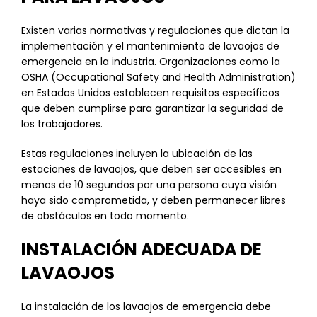
Existen varias normativas y regulaciones que dictan la
implementación y el mantenimiento de lavaojos de
emergencia en la industria. Organizaciones como la
OSHA (Occupational Safety and Health Administration)
en Estados Unidos establecen requisitos específicos
que deben cumplirse para garantizar la seguridad de
los trabajadores.
Estas regulaciones incluyen la ubicación de las
estaciones de lavaojos, que deben ser accesibles en
menos de 10 segundos por una persona cuya visión
haya sido comprometida, y deben permanecer libres
de obstáculos en todo momento.
INSTALACIÓN ADECUADA DE
LAVAOJOS
La instalación de los lavaojos de emergencia debe