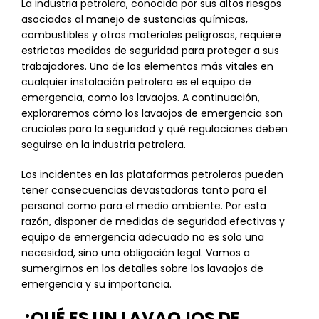
La industria petrolera, conocida por sus altos riesgos
asociados al manejo de sustancias químicas,
combustibles y otros materiales peligrosos, requiere
estrictas medidas de seguridad para proteger a sus
trabajadores. Uno de los elementos más vitales en
cualquier instalación petrolera es el equipo de
emergencia, como los lavaojos. A continuación,
exploraremos cómo los lavaojos de emergencia son
cruciales para la seguridad y qué regulaciones deben
seguirse en la industria petrolera.
Los incidentes en las plataformas petroleras pueden
tener consecuencias devastadoras tanto para el
personal como para el medio ambiente. Por esta
razón, disponer de medidas de seguridad efectivas y
equipo de emergencia adecuado no es solo una
necesidad, sino una obligación legal. Vamos a
sumergirnos en los detalles sobre los lavaojos de
emergencia y su importancia.
¿QUÉ ES UN LAVAOJOS DE