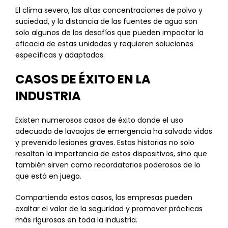
El clima severo, las altas concentraciones de polvo y
suciedad, y la distancia de las fuentes de agua son
solo algunos de los desafíos que pueden impactar la
eficacia de estas unidades y requieren soluciones
específicas y adaptadas.
CASOS DE ÉXITO EN LA
INDUSTRIA
Existen numerosos casos de éxito donde el uso
adecuado de lavaojos de emergencia ha salvado vidas
y prevenido lesiones graves. Estas historias no solo
resaltan la importancia de estos dispositivos, sino que
también sirven como recordatorios poderosos de lo
que está en juego.
Compartiendo estos casos, las empresas pueden
exaltar el valor de la seguridad y promover prácticas
más rigurosas en toda la industria.