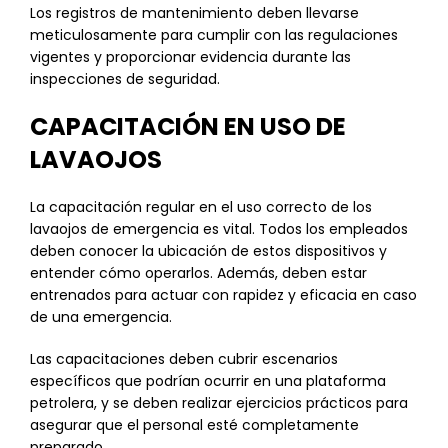
Los registros de mantenimiento deben llevarse
meticulosamente para cumplir con las regulaciones
vigentes y proporcionar evidencia durante las
inspecciones de seguridad.
CAPACITACIÓN EN USO DE
LAVAOJOS
La capacitación regular en el uso correcto de los
lavaojos de emergencia es vital. Todos los empleados
deben conocer la ubicación de estos dispositivos y
entender cómo operarlos. Además, deben estar
entrenados para actuar con rapidez y eficacia en caso
de una emergencia.
Las capacitaciones deben cubrir escenarios
específicos que podrían ocurrir en una plataforma
petrolera, y se deben realizar ejercicios prácticos para
asegurar que el personal esté completamente
preparado.