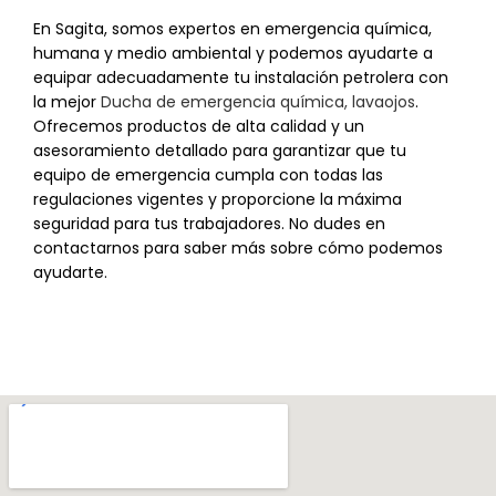
En Sagita, somos expertos en emergencia química,
humana y medio ambiental y podemos ayudarte a
equipar adecuadamente tu instalación petrolera con
la mejor
Ducha de emergencia química, lavaojos
.
Ofrecemos productos de alta calidad y un
asesoramiento detallado para garantizar que tu
equipo de emergencia cumpla con todas las
regulaciones vigentes y proporcione la máxima
seguridad para tus trabajadores. No dudes en
contactarnos para saber más sobre cómo podemos
ayudarte.