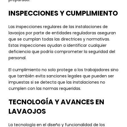
INSPECCIONES Y CUMPLIMIENTO
Las inspecciones regulares de las instalaciones de
lavaojos por parte de entidades reguladoras aseguran
que se cumplan todas las directrices y normativas.
Estas inspecciones ayudan a identificar cualquier
deficiencia que podría comprometer la seguridad del
personal.
El cumplimiento no solo protege a los trabajadores sino
que también evita sanciones legales que pueden ser
impuestas si se detecta que las instalaciones no
cumplen con las normas requeridas.
TECNOLOGÍA Y AVANCES EN
LAVAOJOS
La tecnología en el diseño y funcionalidad de los