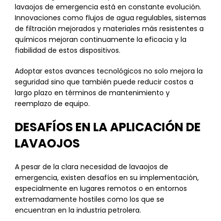
lavaojos de emergencia está en constante evolución.
Innovaciones como flujos de agua regulables, sistemas
de filtración mejorados y materiales más resistentes a
químicos mejoran continuamente la eficacia y la
fiabilidad de estos dispositivos.
Adoptar estos avances tecnológicos no solo mejora la
seguridad sino que también puede reducir costos a
largo plazo en términos de mantenimiento y
reemplazo de equipo.
DESAFÍOS EN LA APLICACIÓN DE
LAVAOJOS
A pesar de la clara necesidad de lavaojos de
emergencia, existen desafíos en su implementación,
especialmente en lugares remotos o en entornos
extremadamente hostiles como los que se
encuentran en la industria petrolera.