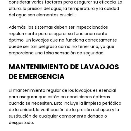
considerar varios factores para asegurar su eficacia. La
altura, la presión del agua, la temperatura y la calidad
del agua son elementos crucial…
Además, los sistemas deben ser inspeccionados
regularmente para asegurar su funcionamiento
óptimo. Un lavaojos que no funciona correctamente
puede ser tan peligroso como no tener uno, ya que
proporciona una falsa sensación de seguridad.
MANTENIMIENTO DE LAVAOJOS
DE EMERGENCIA
El mantenimiento regular de los lavaojos es esencial
para asegurar que están en condiciones óptimas
cuando se necesiten. Esto incluye la limpieza periódica
de la unidad, la verificación de la presión del agua y la
sustitución de cualquier componente dañado o
desgastado.