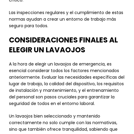
crítico.
Las inspecciones regulares y el cumplimiento de estas
normas ayudan a crear un entorno de trabajo más
seguro para todos.
CONSIDERACIONES FINALES AL
ELEGIR UN LAVAOJOS
A la hora de elegir un lavaojos de emergencia, es
esencial considerar todos los factores mencionados
anteriormente. Evaluar las necesidades específicas del
lugar de trabajo, la calidad del dispositivo, los requisitos
de instalación y mantenimiento, y el entrenamiento
del personal son pasos cruciales para garantizar la
seguridad de todos en el entorno laboral.
Un lavaojos bien seleccionado y mantenido
correctamente no solo cumple con las normativas,
sino que también ofrece tranquilidad, sabiendo que