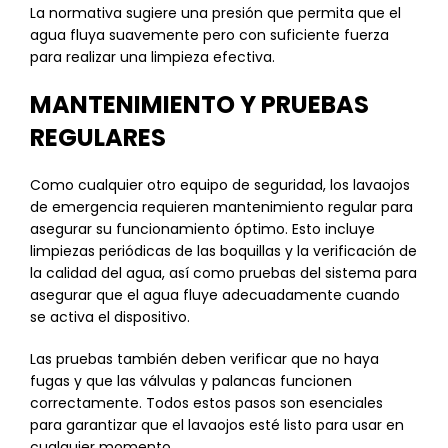
La normativa sugiere una presión que permita que el
agua fluya suavemente pero con suficiente fuerza
para realizar una limpieza efectiva.
MANTENIMIENTO Y PRUEBAS
REGULARES
Como cualquier otro equipo de seguridad, los lavaojos
de emergencia requieren mantenimiento regular para
asegurar su funcionamiento óptimo. Esto incluye
limpiezas periódicas de las boquillas y la verificación de
la calidad del agua, así como pruebas del sistema para
asegurar que el agua fluye adecuadamente cuando
se activa el dispositivo.
Las pruebas también deben verificar que no haya
fugas y que las válvulas y palancas funcionen
correctamente. Todos estos pasos son esenciales
para garantizar que el lavaojos esté listo para usar en
cualquier momento.