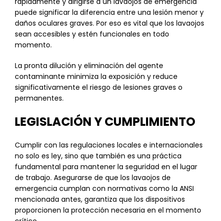
rápidamente y dirigirse a un lavaojos de emergencia
puede significar la diferencia entre una lesión menor y
daños oculares graves. Por eso es vital que los lavaojos
sean accesibles y estén funcionales en todo
momento.
La pronta dilución y eliminación del agente
contaminante minimiza la exposición y reduce
significativamente el riesgo de lesiones graves o
permanentes.
LEGISLACIÓN Y CUMPLIMIENTO
Cumplir con las regulaciones locales e internacionales
no solo es ley, sino que también es una práctica
fundamental para mantener la seguridad en el lugar
de trabajo. Asegurarse de que los lavaojos de
emergencia cumplan con normativas como la ANSI
mencionada antes, garantiza que los dispositivos
proporcionen la protección necesaria en el momento