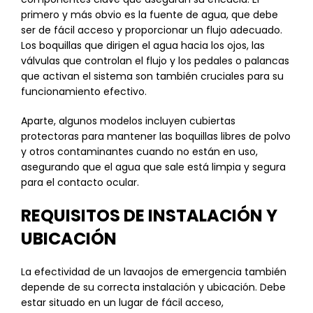
primero y más obvio es la fuente de agua, que debe
ser de fácil acceso y proporcionar un flujo adecuado.
Los boquillas que dirigen el agua hacia los ojos, las
válvulas que controlan el flujo y los pedales o palancas
que activan el sistema son también cruciales para su
funcionamiento efectivo.
Aparte, algunos modelos incluyen cubiertas
protectoras para mantener las boquillas libres de polvo
y otros contaminantes cuando no están en uso,
asegurando que el agua que sale está limpia y segura
para el contacto ocular.
REQUISITOS DE INSTALACIÓN Y
UBICACIÓN
La efectividad de un lavaojos de emergencia también
depende de su correcta instalación y ubicación. Debe
estar situado en un lugar de fácil acceso,