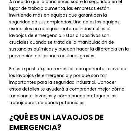
A medida que la conciencia sobre la seguridad en el
lugar de trabajo aumenta, las empresas están
invirtiendo más en equipos que garanticen la
seguridad de sus empleados. Uno de estos equipos
esenciales en cualquier entorno industrial es el
lavaojos de emergencia. Estos dispositivos son
cruciales cuando se trata de la manipulación de
sustancias químicas y pueden hacer la diferencia en la
prevención de lesiones oculares graves.
En este post, exploraremos los componentes clave de
los lavaojos de emergencia y por qué son tan
importantes para la seguridad industrial. Conocer
estos detalles te ayudará a comprender mejor cómo
funciona el lavaojos y cómo puede proteger a los
trabajadores de daños potenciales.
¿QUÉ ES UN LAVAOJOS DE
EMERGENCIA?