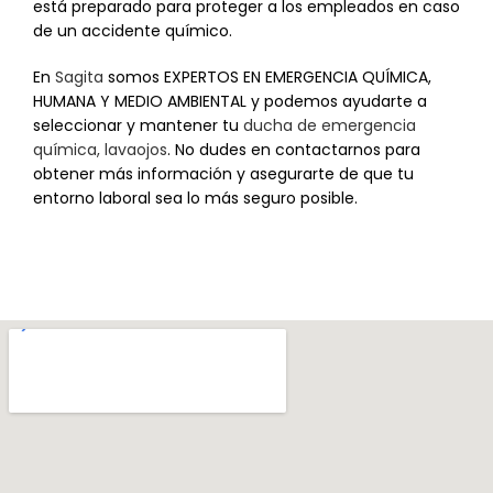
está preparado para proteger a los empleados en caso
de un accidente químico.
En
Sagita
somos EXPERTOS EN EMERGENCIA QUÍMICA,
HUMANA Y MEDIO AMBIENTAL y podemos ayudarte a
seleccionar y mantener tu
ducha de emergencia
química, lavaojos
. No dudes en contactarnos para
obtener más información y asegurarte de que tu
entorno laboral sea lo más seguro posible.