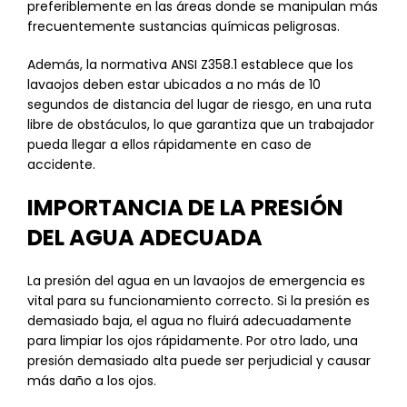
preferiblemente en las áreas donde se manipulan más
frecuentemente sustancias químicas peligrosas.
Además, la normativa ANSI Z358.1 establece que los
lavaojos deben estar ubicados a no más de 10
segundos de distancia del lugar de riesgo, en una ruta
libre de obstáculos, lo que garantiza que un trabajador
pueda llegar a ellos rápidamente en caso de
accidente.
IMPORTANCIA DE LA PRESIÓN
DEL AGUA ADECUADA
La presión del agua en un lavaojos de emergencia es
vital para su funcionamiento correcto. Si la presión es
demasiado baja, el agua no fluirá adecuadamente
para limpiar los ojos rápidamente. Por otro lado, una
presión demasiado alta puede ser perjudicial y causar
más daño a los ojos.