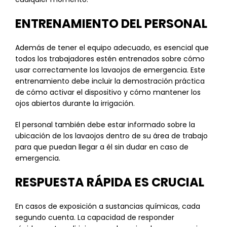
ENTRENAMIENTO DEL PERSONAL
Además de tener el equipo adecuado, es esencial que
todos los trabajadores estén entrenados sobre cómo
usar correctamente los lavaojos de emergencia. Este
entrenamiento debe incluir la demostración práctica
de cómo activar el dispositivo y cómo mantener los
ojos abiertos durante la irrigación.
El personal también debe estar informado sobre la
ubicación de los lavaojos dentro de su área de trabajo
para que puedan llegar a él sin dudar en caso de
emergencia.
RESPUESTA RÁPIDA ES CRUCIAL
En casos de exposición a sustancias químicas, cada
segundo cuenta. La capacidad de responder