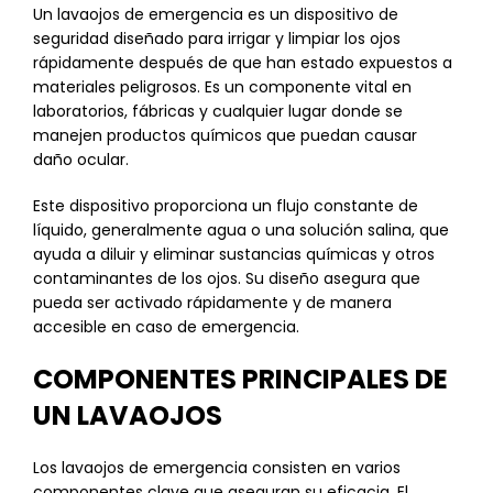
Un lavaojos de emergencia es un dispositivo de
seguridad diseñado para irrigar y limpiar los ojos
rápidamente después de que han estado expuestos a
materiales peligrosos. Es un componente vital en
laboratorios, fábricas y cualquier lugar donde se
manejen productos químicos que puedan causar
daño ocular.
Este dispositivo proporciona un flujo constante de
líquido, generalmente agua o una solución salina, que
ayuda a diluir y eliminar sustancias químicas y otros
contaminantes de los ojos. Su diseño asegura que
pueda ser activado rápidamente y de manera
accesible en caso de emergencia.
COMPONENTES PRINCIPALES DE
UN LAVAOJOS
Los lavaojos de emergencia consisten en varios
componentes clave que aseguran su eficacia. El