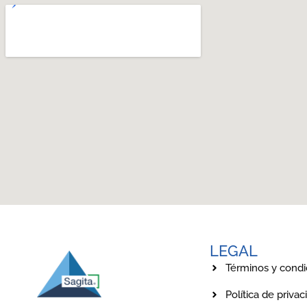
LEGAL
Términos y condi
Política de privac