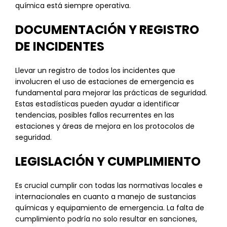
química está siempre operativa.
DOCUMENTACIÓN Y REGISTRO
DE INCIDENTES
Llevar un registro de todos los incidentes que
involucren el uso de estaciones de emergencia es
fundamental para mejorar las prácticas de seguridad.
Estas estadísticas pueden ayudar a identificar
tendencias, posibles fallos recurrentes en las
estaciones y áreas de mejora en los protocolos de
seguridad.
LEGISLACIÓN Y CUMPLIMIENTO
Es crucial cumplir con todas las normativas locales e
internacionales en cuanto a manejo de sustancias
químicas y equipamiento de emergencia. La falta de
cumplimiento podría no solo resultar en sanciones,