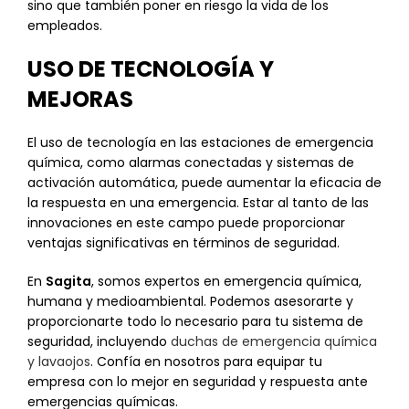
sino que también poner en riesgo la vida de los
empleados.
USO DE TECNOLOGÍA Y
MEJORAS
El uso de tecnología en las estaciones de emergencia
química, como alarmas conectadas y sistemas de
activación automática, puede aumentar la eficacia de
la respuesta en una emergencia. Estar al tanto de las
innovaciones en este campo puede proporcionar
ventajas significativas en términos de seguridad.
En
Sagita
, somos expertos en emergencia química,
humana y medioambiental. Podemos asesorarte y
proporcionarte todo lo necesario para tu sistema de
seguridad, incluyendo
duchas de emergencia química
y lavaojos
. Confía en nosotros para equipar tu
empresa con lo mejor en seguridad y respuesta ante
emergencias químicas.