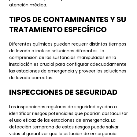
atención médica.
TIPOS DE CONTAMINANTES Y SU
TRATAMIENTO ESPECÍFICO
Diferentes químicos pueden requerir distintos tiempos
de lavado o incluso soluciones diferentes. La
comprensión de las sustancias manipuladas en la
instalación es crucial para configurar adecuadamente
las estaciones de emergencia y proveer las soluciones
de lavado correctas.
INSPECCIONES DE SEGURIDAD
Las inspecciones regulares de seguridad ayudan a
identificar riesgos potenciales que podrían obstaculizar
el uso eficaz de las estaciones de emergencia. La
detección temprana de estos riesgos puede salvar
vidas al garantizar que la estación de emergencia