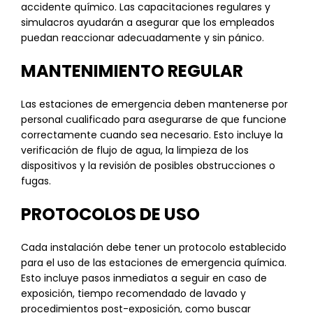
accidente químico. Las capacitaciones regulares y
simulacros ayudarán a asegurar que los empleados
puedan reaccionar adecuadamente y sin pánico.
MANTENIMIENTO REGULAR
Las estaciones de emergencia deben mantenerse por
personal cualificado para asegurarse de que funcione
correctamente cuando sea necesario. Esto incluye la
verificación de flujo de agua, la limpieza de los
dispositivos y la revisión de posibles obstrucciones o
fugas.
PROTOCOLOS DE USO
Cada instalación debe tener un protocolo establecido
para el uso de las estaciones de emergencia química.
Esto incluye pasos inmediatos a seguir en caso de
exposición, tiempo recomendado de lavado y
procedimientos post-exposición, como buscar