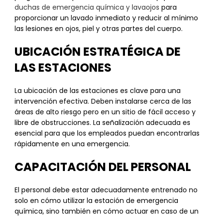
duchas de emergencia química y lavaojos
para
proporcionar un lavado inmediato y reducir al mínimo
las lesiones en ojos, piel y otras partes del cuerpo.
UBICACIÓN ESTRATÉGICA DE
LAS ESTACIONES
La ubicación de las estaciones es clave para una
intervención efectiva. Deben instalarse cerca de las
áreas de alto riesgo pero en un sitio de fácil acceso y
libre de obstrucciones. La señalización adecuada es
esencial para que los empleados puedan encontrarlas
rápidamente en una emergencia.
CAPACITACIÓN DEL PERSONAL
El personal debe estar adecuadamente entrenado no
solo en cómo utilizar la estación de emergencia
química, sino también en cómo actuar en caso de un