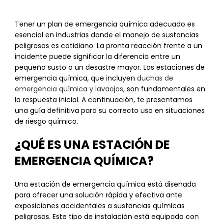
Tener un plan de emergencia química adecuado es
esencial en industrias donde el manejo de sustancias
peligrosas es cotidiano. La pronta reacción frente a un
incidente puede significar la diferencia entre un
pequeño susto o un desastre mayor. Las estaciones de
emergencia química, que incluyen
duchas de
emergencia química y lavaojos
, son fundamentales en
la respuesta inicial. A continuación, te presentamos
una guía definitiva para su correcto uso en situaciones
de riesgo químico.
¿QUÉ ES UNA ESTACIÓN DE
EMERGENCIA QUÍMICA?
Una estación de emergencia química está diseñada
para ofrecer una solución rápida y efectiva ante
exposiciones accidentales a sustancias químicas
peligrosas. Este tipo de instalación está equipada con