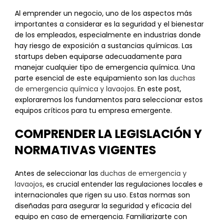
Al emprender un negocio, uno de los aspectos más
importantes a considerar es la seguridad y el bienestar
de los empleados, especialmente en industrias donde
hay riesgo de exposición a sustancias químicas. Las
startups deben equiparse adecuadamente para
manejar cualquier tipo de emergencia química. Una
parte esencial de este equipamiento son las
duchas
de emergencia química y lavaojos
. En este post,
exploraremos los fundamentos para seleccionar estos
equipos críticos para tu empresa emergente.
COMPRENDER LA LEGISLACIÓN Y
NORMATIVAS VIGENTES
Antes de seleccionar las
duchas de emergencia y
lavaojos
, es crucial entender las regulaciones locales e
internacionales que rigen su uso. Estas normas son
diseñadas para asegurar la seguridad y eficacia del
equipo en caso de emergencia. Familiarizarte con