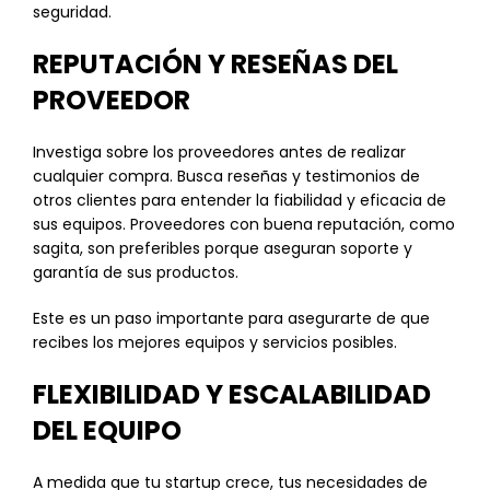
seguridad.
REPUTACIÓN Y RESEÑAS DEL
PROVEEDOR
Investiga sobre los proveedores antes de realizar
cualquier compra. Busca reseñas y testimonios de
otros clientes para entender la fiabilidad y eficacia de
sus equipos. Proveedores con buena reputación, como
sagita, son preferibles porque aseguran soporte y
garantía de sus productos.
Este es un paso importante para asegurarte de que
recibes los mejores equipos y servicios posibles.
FLEXIBILIDAD Y ESCALABILIDAD
DEL EQUIPO
A medida que tu startup crece, tus necesidades de