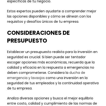
específicas de tu negocio.
Estos expertos pueden ayudarte a comprender mejor
las opciones disponibles y cómo se alinean con los
requisitos y desafíos únicos de tu empresa.
CONSIDERACIONES DE
PRESUPUESTO
Establecer un presupuesto realista para la inversión en
seguridad es crucial. Si bien puede ser tentador
escoger opciones más económicas, recuerda que la
calidad y eficacia en la respuesta a emergencias no
deben comprometerse. Considera la
ducha de
emergencia y lavaojos
como una inversión en la
seguridad de tus empleados y la continuidad operativa
de tu empresa.
Analiza diversas opciones y busca el mejor equilibrio
entre costo, calidad y cumplimiento de las normas de