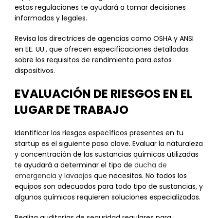
estas regulaciones te ayudará a tomar decisiones
informadas y legales.
Revisa las directrices de agencias como OSHA y ANSI
en EE. UU., que ofrecen especificaciones detalladas
sobre los requisitos de rendimiento para estos
dispositivos.
EVALUACIÓN DE RIESGOS EN EL
LUGAR DE TRABAJO
Identificar los riesgos específicos presentes en tu
startup es el siguiente paso clave. Evaluar la naturaleza
y concentración de las sustancias químicas utilizadas
te ayudará a determinar el tipo de
ducha de
emergencia y lavaojos
que necesitas. No todos los
equipos son adecuados para todo tipo de sustancias, y
algunos químicos requieren soluciones especializadas.
Realiza auditorías de seguridad regulares para