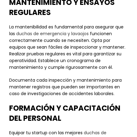
MANTENIMIENTO Y ENSAYOS
REGULARES
La mantenibilidad es fundamental para asegurar que
las
duchas de emergencia y lavaojos
funcionen
correctamente cuando se necesiten. Opta por
equipos que sean fáciles de inspeccionar y mantener.
Realizar pruebas regulares es vital para garantizar su
operatividad. Establece un cronograma de
mantenimiento y cumple rigurosamente con él.
Documenta cada inspección y mantenimiento para
mantener registros que pueden ser importantes en
caso de investigaciones de accidentes laborales.
FORMACIÓN Y CAPACITACIÓN
DEL PERSONAL
Equipar tu startup con las mejores
duchas de