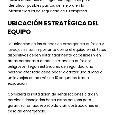
identificar posibles puntos de mejora en la
infraestructura de seguridad de tu empresa.
UBICACIÓN ESTRATÉGICA DEL
EQUIPO
La ubicación de las
duchas de emergencia química y
lavaojos
es tan importante como el equipo en sí. Estos
dispositivos deben estar fácilmente accesibles y en
áreas cercanas a donde se manejan químicos
peligrosos. Según estándares de seguridad, una
persona afectada debe poder alcanzar una ducha o
un lavaojos en no más de 10 segundos tras la
exposición.
Considera la instalación de señalizaciones claras y
caminos despejados hacia estos equipos para
garantizar un acceso rápido y sin obstrucciones en
caso de emergencia.