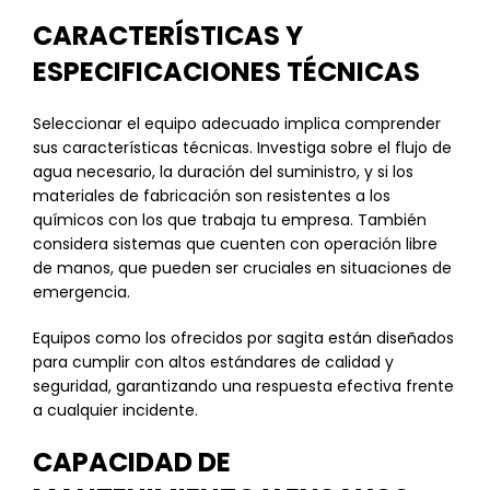
CARACTERÍSTICAS Y
ESPECIFICACIONES TÉCNICAS
Seleccionar el equipo adecuado implica comprender
sus características técnicas. Investiga sobre el flujo de
agua necesario, la duración del suministro, y si los
materiales de fabricación son resistentes a los
químicos con los que trabaja tu empresa. También
considera sistemas que cuenten con operación libre
de manos, que pueden ser cruciales en situaciones de
emergencia.
Equipos como los ofrecidos por sagita están diseñados
para cumplir con altos estándares de calidad y
seguridad, garantizando una respuesta efectiva frente
a cualquier incidente.
CAPACIDAD DE