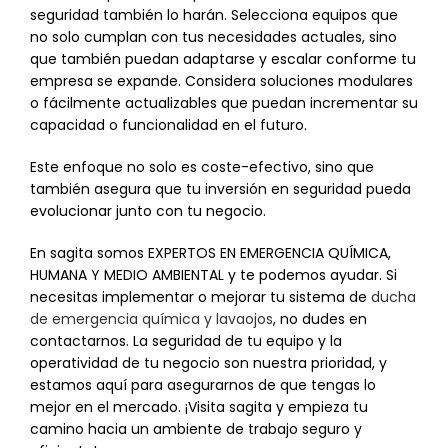
seguridad también lo harán. Selecciona equipos que
no solo cumplan con tus necesidades actuales, sino
que también puedan adaptarse y escalar conforme tu
empresa se expande. Considera soluciones modulares
o fácilmente actualizables que puedan incrementar su
capacidad o funcionalidad en el futuro.
Este enfoque no solo es coste-efectivo, sino que
también asegura que tu inversión en seguridad pueda
evolucionar junto con tu negocio.
En sagita somos EXPERTOS EN EMERGENCIA QUÍMICA,
HUMANA Y MEDIO AMBIENTAL y te podemos ayudar. Si
necesitas implementar o mejorar tu sistema de
ducha
de emergencia química y lavaojos
, no dudes en
contactarnos. La seguridad de tu equipo y la
operatividad de tu negocio son nuestra prioridad, y
estamos aquí para asegurarnos de que tengas lo
mejor en el mercado. ¡Visita sagita y empieza tu
camino hacia un ambiente de trabajo seguro y