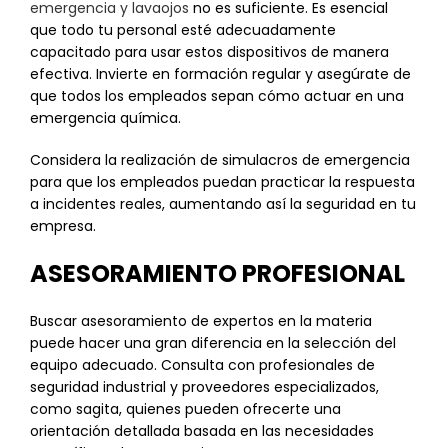
emergencia y lavaojos
no es suficiente. Es esencial
que todo tu personal esté adecuadamente
capacitado para usar estos dispositivos de manera
efectiva. Invierte en formación regular y asegúrate de
que todos los empleados sepan cómo actuar en una
emergencia química.
Considera la realización de simulacros de emergencia
para que los empleados puedan practicar la respuesta
a incidentes reales, aumentando así la seguridad en tu
empresa.
ASESORAMIENTO PROFESIONAL
Buscar asesoramiento de expertos en la materia
puede hacer una gran diferencia en la selección del
equipo adecuado. Consulta con profesionales de
seguridad industrial y proveedores especializados,
como sagita, quienes pueden ofrecerte una
orientación detallada basada en las necesidades