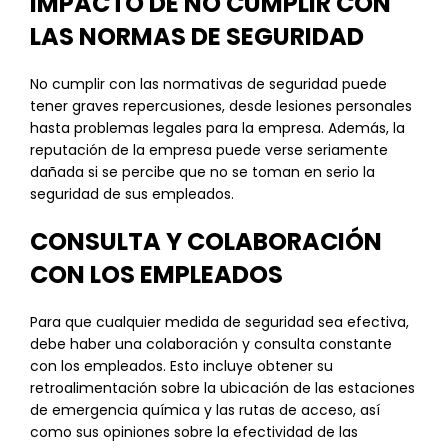
IMPACTO DE NO CUMPLIR CON
LAS NORMAS DE SEGURIDAD
No cumplir con las normativas de seguridad puede
tener graves repercusiones, desde lesiones personales
hasta problemas legales para la empresa. Además, la
reputación de la empresa puede verse seriamente
dañada si se percibe que no se toman en serio la
seguridad de sus empleados.
CONSULTA Y COLABORACIÓN
CON LOS EMPLEADOS
Para que cualquier medida de seguridad sea efectiva,
debe haber una colaboración y consulta constante
con los empleados. Esto incluye obtener su
retroalimentación sobre la ubicación de las estaciones
de emergencia química y las rutas de acceso, así
como sus opiniones sobre la efectividad de las