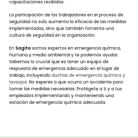
capacitaciones recibidas.
La participación de los trabajadores en el proceso de
seguridad no solo aumenta la eficacia de las medidas
implementadas, sino que también fomenta una
cultura de seguridad en la organización.
En
Sagita
somos expertos en emergencia química,
humana y medio ambiental y te podemos ayudar.
Sabemos lo crucial que es tener un equipo de
respuesta de emergencia adecuado en el lugar de
trabajo, incluyendo
duchas de emergencia química y
lavaojos
. No esperes a que ocurra un accidente para
tomar las medidas necesarias. Protégete a ti y a tus
empleados implementando y manteniendo una
estación de emergencia química adecuada.