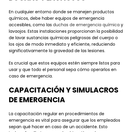
En cualquier entorno donde se manejen productos
químicos, debe haber equipos de emergencia
accesibles, como las
duchas de emergencia química
y
lavaojos. Estas instalaciones proporcionan la posibilidad
de lavar sustancias químicas peligrosas del cuerpo o
los ojos de modo inmediato y eficiente, reduciendo
significativamente la gravedad de las lesiones.
Es crucial que estos equipos estén siempre listos para
usar y que todo el personal sepa cómo operarlos en
caso de emergencia.
CAPACITACIÓN Y SIMULACROS
DE EMERGENCIA
La capacitación regular en procedimientos de
emergencia es vital para asegurar que los empleados
sepan qué hacer en caso de un accidente. Esto