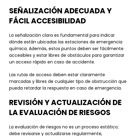
SEÑALIZACIÓN ADECUADA Y
FÁCIL ACCESIBILIDAD
La señalización clara es fundamental para indicar
dónde están ubicadas las estaciones de emergencia
química. Además, estos puntos deben ser fácilmente
accesibles y estar libres de obstáculos para garantizar
un acceso rápido en caso de accidente.
Las rutas de acceso deben estar claramente
marcadas y libres de cualquier tipo de obstrucción que
pueda retardar la respuesta en caso de emergencia.
REVISIÓN Y ACTUALIZACIÓN DE
LA EVALUACIÓN DE RIESGOS
La evaluación de riesgos no es un proceso estático;
debe revisarse y actualizarse regularmente,