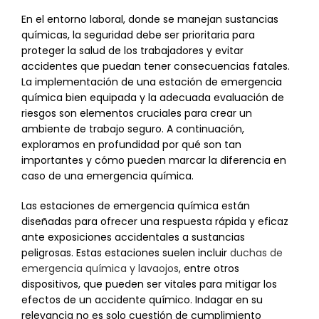
En el entorno laboral, donde se manejan sustancias
químicas, la seguridad debe ser prioritaria para
proteger la salud de los trabajadores y evitar
accidentes que puedan tener consecuencias fatales.
La implementación de una estación de emergencia
química bien equipada y la adecuada evaluación de
riesgos son elementos cruciales para crear un
ambiente de trabajo seguro. A continuación,
exploramos en profundidad por qué son tan
importantes y cómo pueden marcar la diferencia en
caso de una emergencia química.
Las estaciones de emergencia química están
diseñadas para ofrecer una respuesta rápida y eficaz
ante exposiciones accidentales a sustancias
peligrosas. Estas estaciones suelen incluir
duchas de
emergencia química y lavaojos
, entre otros
dispositivos, que pueden ser vitales para mitigar los
efectos de un accidente químico. Indagar en su
relevancia no es solo cuestión de cumplimiento