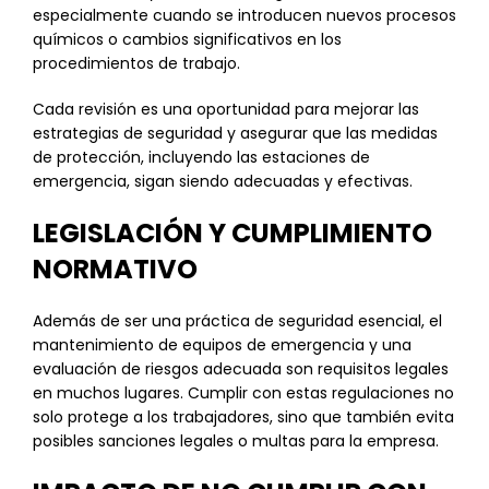
especialmente cuando se introducen nuevos procesos
químicos o cambios significativos en los
procedimientos de trabajo.
Cada revisión es una oportunidad para mejorar las
estrategias de seguridad y asegurar que las medidas
de protección, incluyendo las estaciones de
emergencia, sigan siendo adecuadas y efectivas.
LEGISLACIÓN Y CUMPLIMIENTO
NORMATIVO
Además de ser una práctica de seguridad esencial, el
mantenimiento de equipos de emergencia y una
evaluación de riesgos adecuada son requisitos legales
en muchos lugares. Cumplir con estas regulaciones no
solo protege a los trabajadores, sino que también evita
posibles sanciones legales o multas para la empresa.