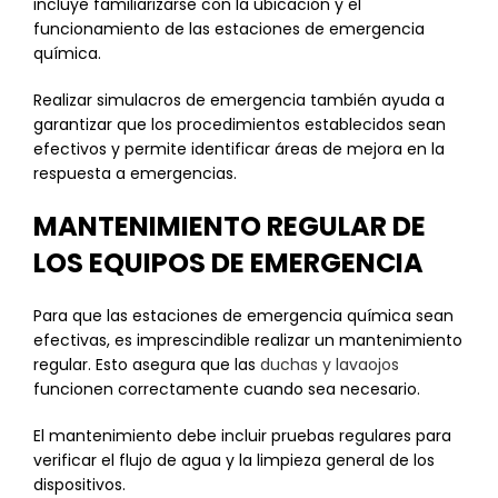
incluye familiarizarse con la ubicación y el
funcionamiento de las estaciones de emergencia
química.
Realizar simulacros de emergencia también ayuda a
garantizar que los procedimientos establecidos sean
efectivos y permite identificar áreas de mejora en la
respuesta a emergencias.
MANTENIMIENTO REGULAR DE
LOS EQUIPOS DE EMERGENCIA
Para que las estaciones de emergencia química sean
efectivas, es imprescindible realizar un mantenimiento
regular. Esto asegura que las
duchas y lavaojos
funcionen correctamente cuando sea necesario.
El mantenimiento debe incluir pruebas regulares para
verificar el flujo de agua y la limpieza general de los
dispositivos.