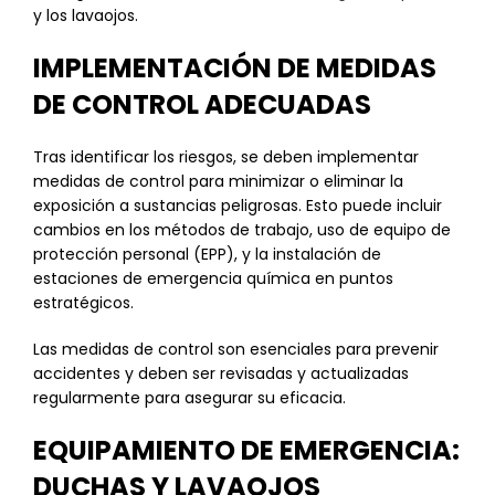
y los lavaojos.
IMPLEMENTACIÓN DE MEDIDAS
DE CONTROL ADECUADAS
Tras identificar los riesgos, se deben implementar
medidas de control para minimizar o eliminar la
exposición a sustancias peligrosas. Esto puede incluir
cambios en los métodos de trabajo, uso de equipo de
protección personal (EPP), y la instalación de
estaciones de emergencia química en puntos
estratégicos.
Las medidas de control son esenciales para prevenir
accidentes y deben ser revisadas y actualizadas
regularmente para asegurar su eficacia.
EQUIPAMIENTO DE EMERGENCIA:
DUCHAS Y LAVAOJOS