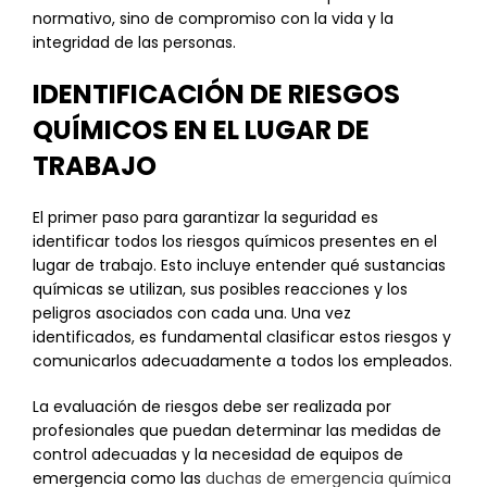
normativo, sino de compromiso con la vida y la
integridad de las personas.
IDENTIFICACIÓN DE RIESGOS
QUÍMICOS EN EL LUGAR DE
TRABAJO
El primer paso para garantizar la seguridad es
identificar todos los riesgos químicos presentes en el
lugar de trabajo. Esto incluye entender qué sustancias
químicas se utilizan, sus posibles reacciones y los
peligros asociados con cada una. Una vez
identificados, es fundamental clasificar estos riesgos y
comunicarlos adecuadamente a todos los empleados.
La evaluación de riesgos debe ser realizada por
profesionales que puedan determinar las medidas de
control adecuadas y la necesidad de equipos de
emergencia como las
duchas de emergencia química