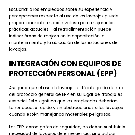
Escuchar a los empleados sobre su experiencia y
percepciones respecto al uso de los lavaojos puede
proporcionar información valiosa para mejorar las
prácticas actuales. Tal retroalimentación puede
indicar áreas de mejora en la capacitación, el
mantenimiento y la ubicación de las estaciones de
lavaojos.
INTEGRACIÓN CON EQUIPOS DE
PROTECCIÓN PERSONAL (EPP)
Asegurar que el uso de lavaojos esté integrado dentro
del protocolo general de EPP en su lugar de trabajo es
esencial. Esto significa que los empleados deberían
tener acceso rápido y sin obstrucciones a los lavaojos
cuando estén manejando materiales peligrosos.
Los EPP, como gafas de seguridad, no deben sustituir la
necesidad de lavaojos de emergencia, sino actuar