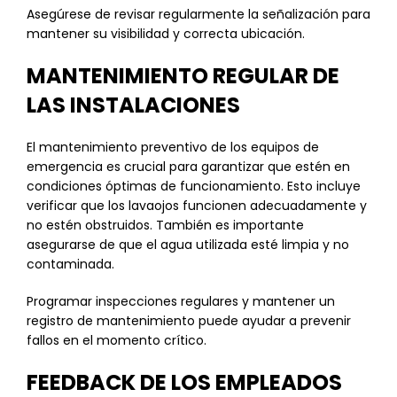
Asegúrese de revisar regularmente la señalización para
mantener su visibilidad y correcta ubicación.
MANTENIMIENTO REGULAR DE
LAS INSTALACIONES
El mantenimiento preventivo de los equipos de
emergencia es crucial para garantizar que estén en
condiciones óptimas de funcionamiento. Esto incluye
verificar que los lavaojos funcionen adecuadamente y
no estén obstruidos. También es importante
asegurarse de que el agua utilizada esté limpia y no
contaminada.
Programar inspecciones regulares y mantener un
registro de mantenimiento puede ayudar a prevenir
fallos en el momento crítico.
FEEDBACK DE LOS EMPLEADOS