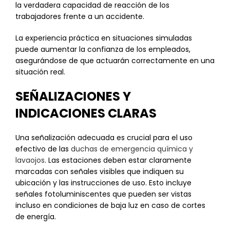
la verdadera capacidad de reacción de los
trabajadores frente a un accidente.
La experiencia práctica en situaciones simuladas
puede aumentar la confianza de los empleados,
asegurándose de que actuarán correctamente en una
situación real.
SEÑALIZACIONES Y
INDICACIONES CLARAS
Una señalización adecuada es crucial para el uso
efectivo de las
duchas de emergencia química y
lavaojos
. Las estaciones deben estar claramente
marcadas con señales visibles que indiquen su
ubicación y las instrucciones de uso. Esto incluye
señales fotoluminiscentes que pueden ser vistas
incluso en condiciones de baja luz en caso de cortes
de energía.