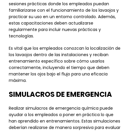
sesiones prácticas donde los empleados puedan
familiarizarse con el funcionamiento de los lavaojos y
practicar su uso en un entorno controlado. Además,
estas capacitaciones deben actualizarse
regularmente para incluir nuevas prácticas y
tecnologías.
Es vital que los empleados conozcan la localización de
los lavaojos dentro de las instalaciones y reciban
entrenamiento específico sobre cómo usarlos
correctamente, incluyendo el tiempo que deben
mantener los ojos bajo el flujo para una eficacia
máxima.
SIMULACROS DE EMERGENCIA
Realizar simulacros de emergencia química puede
ayudar a los empleados a poner en práctica lo que
han aprendido en entrenamientos. Estas simulaciones
deberían realizarse de manera sorpresiva para evaluar