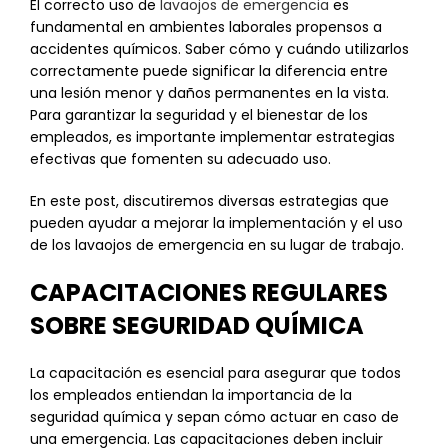
El correcto uso de
lavaojos de emergencia
es
fundamental en ambientes laborales propensos a
accidentes químicos. Saber cómo y cuándo utilizarlos
correctamente puede significar la diferencia entre
una lesión menor y daños permanentes en la vista.
Para garantizar la seguridad y el bienestar de los
empleados, es importante implementar estrategias
efectivas que fomenten su adecuado uso.
En este post, discutiremos diversas estrategias que
pueden ayudar a mejorar la implementación y el uso
de los lavaojos de emergencia en su lugar de trabajo.
CAPACITACIONES REGULARES
SOBRE SEGURIDAD QUÍMICA
La capacitación es esencial para asegurar que todos
los empleados entiendan la importancia de la
seguridad química y sepan cómo actuar en caso de
una emergencia. Las capacitaciones deben incluir