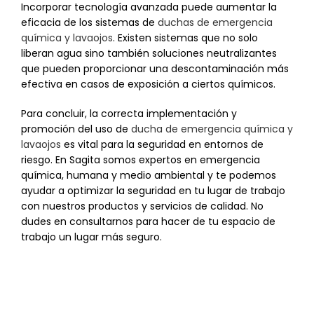
Incorporar tecnología avanzada puede aumentar la
eficacia de los sistemas de
duchas de emergencia
química y lavaojos
. Existen sistemas que no solo
liberan agua sino también soluciones neutralizantes
que pueden proporcionar una descontaminación más
efectiva en casos de exposición a ciertos químicos.
Para concluir, la correcta implementación y
promoción del uso de
ducha de emergencia química y
lavaojos
es vital para la seguridad en entornos de
riesgo. En Sagita somos expertos en emergencia
química, humana y medio ambiental y te podemos
ayudar a optimizar la seguridad en tu lugar de trabajo
con nuestros productos y servicios de calidad. No
dudes en consultarnos para hacer de tu espacio de
trabajo un lugar más seguro.