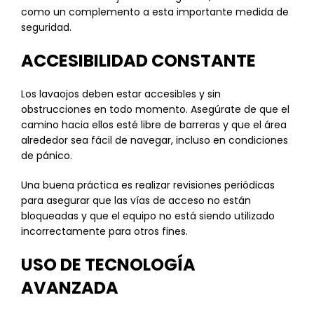
como un complemento a esta importante medida de
seguridad.
ACCESIBILIDAD CONSTANTE
Los lavaojos deben estar accesibles y sin
obstrucciones en todo momento. Asegúrate de que el
camino hacia ellos esté libre de barreras y que el área
alrededor sea fácil de navegar, incluso en condiciones
de pánico.
Una buena práctica es realizar revisiones periódicas
para asegurar que las vías de acceso no están
bloqueadas y que el equipo no está siendo utilizado
incorrectamente para otros fines.
USO DE TECNOLOGÍA
AVANZADA