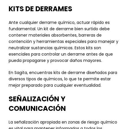
KITS DE DERRAMES
Ante cualquier derrame químico, actuar rápido es
fundamental. Un kit de derrame bien surtido debe
contener materiales absorbentes, barreras de
contención y herramientas especiales para manejar y
neutralizar sustancias químicas. Estos kits son
esenciales para controlar un derrame antes de que
pueda propagarse y provocar daños mayores.
En Sagita, encuentras kits de derrame diseñados para
diversos tipos de químicos, lo que te permite estar
mejor preparado para cualquier eventualidad.
SEÑALIZACIÓN Y
COMUNICACIÓN
La señalización apropiada en zonas de riesgo químico
es vital para mantener informados a todos los