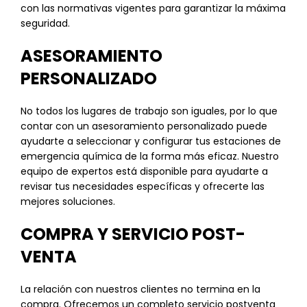
con las normativas vigentes para garantizar la máxima
seguridad.
ASESORAMIENTO
PERSONALIZADO
No todos los lugares de trabajo son iguales, por lo que
contar con un asesoramiento personalizado puede
ayudarte a seleccionar y configurar tus estaciones de
emergencia química de la forma más eficaz. Nuestro
equipo de expertos está disponible para ayudarte a
revisar tus necesidades específicas y ofrecerte las
mejores soluciones.
COMPRA Y SERVICIO POST-
VENTA
La relación con nuestros clientes no termina en la
compra. Ofrecemos un completo servicio postventa