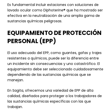
Es fundamental incluir estaciones con soluciones de
lavado ocular como Diphoterine® que ha mostrado ser
efectiva en la neutralización de una amplia gama de
sustancias químicas peligrosas.
EQUIPAMIENTO DE PROTECCIÓN
PERSONAL (EPP)
El uso adecuado del EPP, como guantes, gafas y trajes
resistentes a químicos, puede ser la diferencia entre
un incidente sin consecuencias y uno catastrófico. El
equipamiento debe ser seleccionado cuidadosamente
dependiendo de las sustancias químicas que se
manejan.
En Sagita, ofrecemos una variedad de EPP de alta
calidad, diseñados para proteger a los trabajadores de
las sustancias químicas específicas con las que
trabajan.