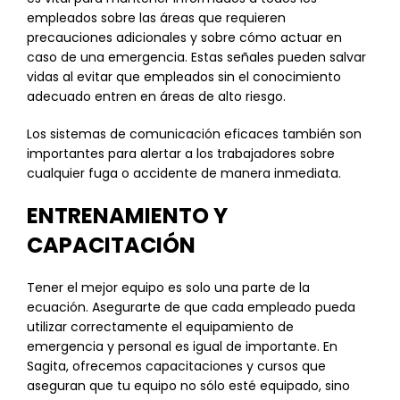
empleados sobre las áreas que requieren
precauciones adicionales y sobre cómo actuar en
caso de una emergencia. Estas señales pueden salvar
vidas al evitar que empleados sin el conocimiento
adecuado entren en áreas de alto riesgo.
Los sistemas de comunicación eficaces también son
importantes para alertar a los trabajadores sobre
cualquier fuga o accidente de manera inmediata.
ENTRENAMIENTO Y
CAPACITACIÓN
Tener el mejor equipo es solo una parte de la
ecuación. Asegurarte de que cada empleado pueda
utilizar correctamente el equipamiento de
emergencia y personal es igual de importante. En
Sagita, ofrecemos capacitaciones y cursos que
aseguran que tu equipo no sólo esté equipado, sino