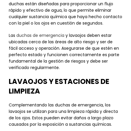
duchas están diseñadas para proporcionar un flujo
rápido y efectivo de agua, lo que permite eliminar
cualquier sustancia química que haya hecho contacto
con la piel o los ojos en cuestión de segundos.
Las
duchas de emergencia
y lavaojos deben estar
ubicadas cerca de las áreas de alto riesgo y ser de
fácil acceso y operación. Asegurarse de que estén en
perfecto estado y funcionen correctamente es parte
fundamental de la gestión de riesgos y debe ser
verificado regularmente.
LAVAOJOS Y ESTACIONES DE
LIMPIEZA
Complementando las duchas de emergencia, los
lavaojos se utilizan para una limpieza rápida y directa
de los ojos. Estos pueden evitar daños a largo plazo
causados por la exposición a sustancias químicas.