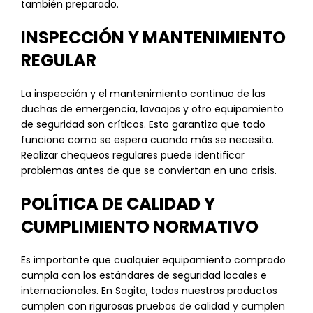
también preparado.
INSPECCIÓN Y MANTENIMIENTO
REGULAR
La inspección y el mantenimiento continuo de las
duchas de emergencia, lavaojos y otro equipamiento
de seguridad son críticos. Esto garantiza que todo
funcione como se espera cuando más se necesita.
Realizar chequeos regulares puede identificar
problemas antes de que se conviertan en una crisis.
POLÍTICA DE CALIDAD Y
CUMPLIMIENTO NORMATIVO
Es importante que cualquier equipamiento comprado
cumpla con los estándares de seguridad locales e
internacionales. En Sagita, todos nuestros productos
cumplen con rigurosas pruebas de calidad y cumplen