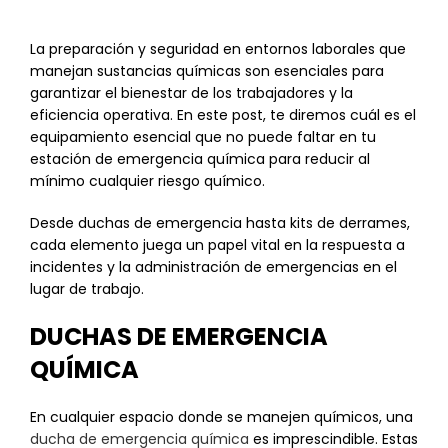
La preparación y seguridad en entornos laborales que
manejan sustancias químicas son esenciales para
garantizar el bienestar de los trabajadores y la
eficiencia operativa. En este post, te diremos cuál es el
equipamiento esencial que no puede faltar en tu
estación de emergencia química para reducir al
mínimo cualquier riesgo químico.
Desde duchas de emergencia hasta kits de derrames,
cada elemento juega un papel vital en la respuesta a
incidentes y la administración de emergencias en el
lugar de trabajo.
DUCHAS DE EMERGENCIA
QUÍMICA
En cualquier espacio donde se manejen químicos, una
ducha de emergencia química
es imprescindible. Estas