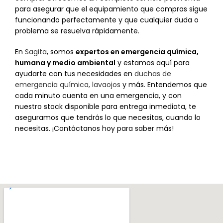
para asegurar que el equipamiento que compras sigue
funcionando perfectamente y que cualquier duda o
problema se resuelva rápidamente.
En
Sagita
, somos
expertos en emergencia química,
humana y medio ambiental
y estamos aquí para
ayudarte con tus necesidades en
duchas de
emergencia química, lavaojos
y más. Entendemos que
cada minuto cuenta en una emergencia, y con
nuestro stock disponible para entrega inmediata, te
aseguramos que tendrás lo que necesitas, cuando lo
necesitas. ¡Contáctanos hoy para saber más!