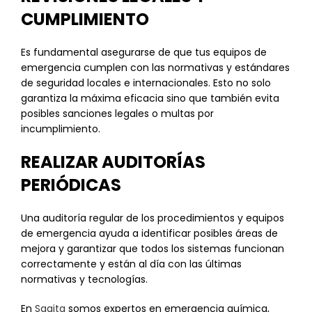
CUMPLIMIENTO
Es fundamental asegurarse de que tus equipos de
emergencia cumplen con las normativas y estándares
de seguridad locales e internacionales. Esto no solo
garantiza la máxima eficacia sino que también evita
posibles sanciones legales o multas por
incumplimiento.
REALIZAR AUDITORÍAS
PERIÓDICAS
Una auditoría regular de los procedimientos y equipos
de emergencia ayuda a identificar posibles áreas de
mejora y garantizar que todos los sistemas funcionan
correctamente y están al día con las últimas
normativas y tecnologías.
En
Sagita
somos expertos en emergencia química,