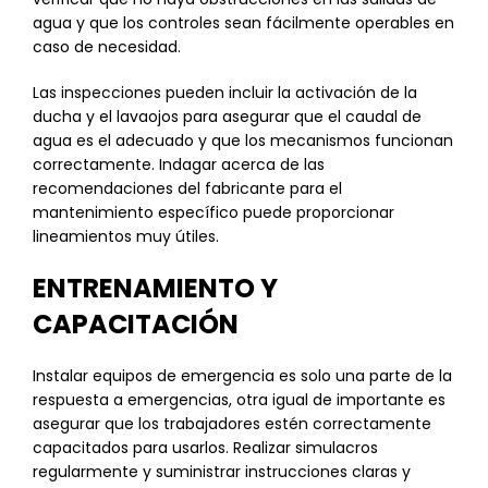
agua y que los controles sean fácilmente operables en
caso de necesidad.
Las inspecciones pueden incluir la activación de la
ducha y el lavaojos para asegurar que el caudal de
agua es el adecuado y que los mecanismos funcionan
correctamente. Indagar acerca de las
recomendaciones del fabricante para el
mantenimiento específico puede proporcionar
lineamientos muy útiles.
ENTRENAMIENTO Y
CAPACITACIÓN
Instalar equipos de emergencia es solo una parte de la
respuesta a emergencias, otra igual de importante es
asegurar que los trabajadores estén correctamente
capacitados para usarlos. Realizar simulacros
regularmente y suministrar instrucciones claras y