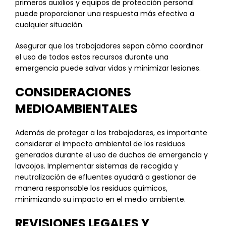
primeros auxilios y equipos de protección personal
puede proporcionar una respuesta más efectiva a
cualquier situación.
Asegurar que los trabajadores sepan cómo coordinar
el uso de todos estos recursos durante una
emergencia puede salvar vidas y minimizar lesiones.
CONSIDERACIONES
MEDIOAMBIENTALES
Además de proteger a los trabajadores, es importante
considerar el impacto ambiental de los residuos
generados durante el uso de duchas de emergencia y
lavaojos. Implementar sistemas de recogida y
neutralización de efluentes ayudará a gestionar de
manera responsable los residuos químicos,
minimizando su impacto en el medio ambiente.
REVISIONES LEGALES Y