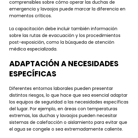
comprensibles sobre cómo operar las duchas de
emergencia y lavaojos puede marcar la diferencia en
momentos críticos.
La capacitación debe incluir también información
sobre las rutas de evacuación y los procedimientos
post-exposición, como la búsqueda de atención
médica especializada.
ADAPTACIÓN A NECESIDADES
ESPECÍFICAS
Diferentes entornos laborales pueden presentar
distintos riesgos, lo que hace que sea esencial adaptar
los equipos de seguridad a las necesidades específicas
del lugar. Por ejemplo, en áreas con temperaturas
extremas, las duchas y lavaojos pueden necesitar
sistemas de calefacción o aislamiento para evitar que
el agua se congele o sea extremadamente caliente.