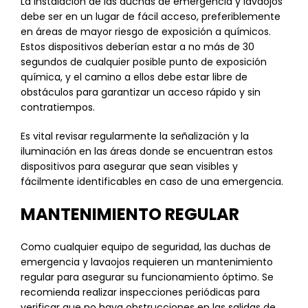
La instalación de las duchas de emergencia y lavaojos
debe ser en un lugar de fácil acceso, preferiblemente
en áreas de mayor riesgo de exposición a químicos.
Estos dispositivos deberían estar a no más de 30
segundos de cualquier posible punto de exposición
química, y el camino a ellos debe estar libre de
obstáculos para garantizar un acceso rápido y sin
contratiempos.
Es vital revisar regularmente la señalización y la
iluminación en las áreas donde se encuentran estos
dispositivos para asegurar que sean visibles y
fácilmente identificables en caso de una emergencia.
MANTENIMIENTO REGULAR
Como cualquier equipo de seguridad, las duchas de
emergencia y lavaojos requieren un mantenimiento
regular para asegurar su funcionamiento óptimo. Se
recomienda realizar inspecciones periódicas para
verificar que no haya obstrucciones en las salidas de