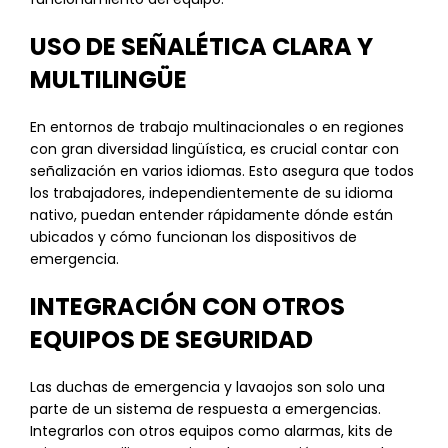
USO DE SEÑALÉTICA CLARA Y
MULTILINGÜE
En entornos de trabajo multinacionales o en regiones
con gran diversidad lingüística, es crucial contar con
señalización en varios idiomas. Esto asegura que todos
los trabajadores, independientemente de su idioma
nativo, puedan entender rápidamente dónde están
ubicados y cómo funcionan los dispositivos de
emergencia.
INTEGRACIÓN CON OTROS
EQUIPOS DE SEGURIDAD
Las duchas de emergencia y lavaojos son solo una
parte de un sistema de respuesta a emergencias.
Integrarlos con otros equipos como alarmas, kits de