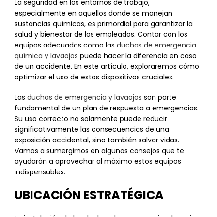
La seguridad en los entornos de trabajo,
especialmente en aquellos donde se manejan
sustancias químicas, es primordial para garantizar la
salud y bienestar de los empleados. Contar con los
equipos adecuados como las
duchas de emergencia
química y lavaojos
puede hacer la diferencia en caso
de un accidente. En este artículo, exploraremos cómo
optimizar el uso de estos dispositivos cruciales.
Las
duchas de emergencia y lavaojos
son parte
fundamental de un plan de respuesta a emergencias.
Su uso correcto no solamente puede reducir
significativamente las consecuencias de una
exposición accidental, sino también salvar vidas.
Vamos a sumergirnos en algunos consejos que te
ayudarán a aprovechar al máximo estos equipos
indispensables.
UBICACIÓN ESTRATÉGICA