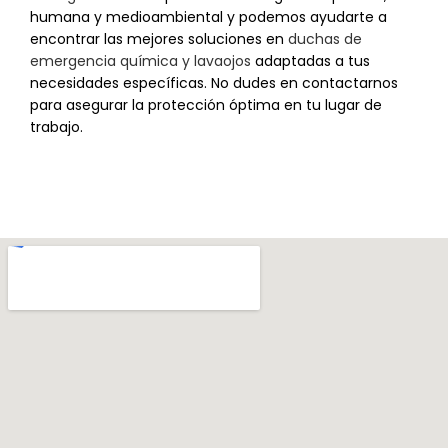
humana y medioambiental y podemos ayudarte a
encontrar las mejores soluciones en
duchas de
emergencia química y lavaojos
adaptadas a tus
necesidades específicas. No dudes en contactarnos
para asegurar la protección óptima en tu lugar de
trabajo.