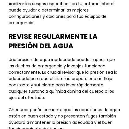
Analizar los riesgos específicos en tu entorno laboral
puede ayudar a determinar las mejores
configuraciones y adiciones para tus equipos de
emergencia.
REVISE REGULARMENTE LA
PRESIÓN DEL AGUA
Una presión de agua inadecuada puede impedir que
las duchas de emergencia y lavaojos funcionen
correctamente. Es crucial revisar que la presión sea la
adecuada para que el sistema proporcione un flujo
constante y suficiente para lavar rápidamente
cualquier sustancia química dañina del cuerpo o los
ojos del afectado.
Chequear periódicamente que las conexiones de agua
estén en buen estado y no presenten fugas también
ayudará a mantener la presión adecuada y el buen
funcionamiento del equipo.