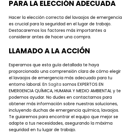
PARA LA ELECCIÓN ADECUADA
Hacer la elección correcta del lavaojos de emergencia
es crucial para la seguridad en el lugar de trabajo.
Destacaremos los factores más importantes a
considerar antes de hacer una compra.
LLAMADO A LA ACCIÓN
Esperamos que esta guía detallada te haya
proporcionado una comprensión clara de cómo elegir
el lavaojos de emergencia más adecuado para tu
entorno laboral. En
Sagita
somos EXPERTOS EN
EMERGENCIA QUÍMICA, HUMANA Y MEDIO AMBIENTAL y te
podemos ayudar. No dudes en contactarnos para
obtener más información sobre nuestras soluciones,
incluyendo duchas de emergencia química, lavaojos.
Te guiaremos para encontrar el equipo que mejor se
adapte a tus necesidades, asegurando la máxima
seguridad en tu lugar de trabajo.