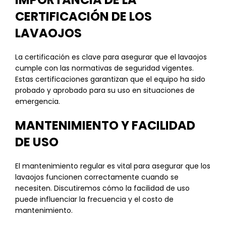
CERTIFICACIÓN DE LOS
LAVAOJOS
La certificación es clave para asegurar que el lavaojos
cumple con las normativas de seguridad vigentes.
Estas certificaciones garantizan que el equipo ha sido
probado y aprobado para su uso en situaciones de
emergencia.
MANTENIMIENTO Y FACILIDAD
DE USO
El mantenimiento regular es vital para asegurar que los
lavaojos funcionen correctamente cuando se
necesiten. Discutiremos cómo la facilidad de uso
puede influenciar la frecuencia y el costo de
mantenimiento.