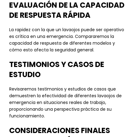
EVALUACIÓN DE LA CAPACIDAD
DE RESPUESTA RÁPIDA
La rapidez con la que un lavaojos puede ser operativo
es crítica en una emergencia. Compararemos la
capacidad de respuesta de diferentes modelos y
cómo esto afecta la seguridad general.
TESTIMONIOS Y CASOS DE
ESTUDIO
Revisaremos testimonios y estudios de casos que
demuestren la efectividad de diferentes lavaojos de
emergencia en situaciones reales de trabajo,
proporcionando una perspectiva práctica de su
funcionamiento.
CONSIDERACIONES FINALES