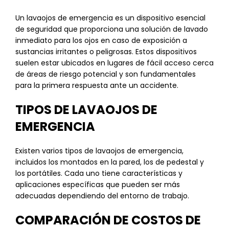
Un lavaojos de emergencia es un dispositivo esencial
de seguridad que proporciona una solución de lavado
inmediato para los ojos en caso de exposición a
sustancias irritantes o peligrosas. Estos dispositivos
suelen estar ubicados en lugares de fácil acceso cerca
de áreas de riesgo potencial y son fundamentales
para la primera respuesta ante un accidente.
TIPOS DE LAVAOJOS DE
EMERGENCIA
Existen varios tipos de lavaojos de emergencia,
incluidos los montados en la pared, los de pedestal y
los portátiles. Cada uno tiene características y
aplicaciones específicas que pueden ser más
adecuadas dependiendo del entorno de trabajo.
COMPARACIÓN DE COSTOS DE