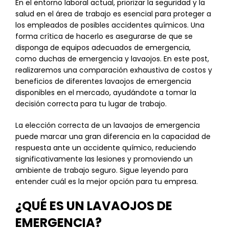
En el entorno laboral actual, priorizar la seguridad y la
salud en el área de trabajo es esencial para proteger a
los empleados de posibles accidentes químicos. Una
forma crítica de hacerlo es asegurarse de que se
disponga de equipos adecuados de emergencia,
como duchas de emergencia y lavaojos. En este post,
realizaremos una comparación exhaustiva de costos y
beneficios de diferentes lavaojos de emergencia
disponibles en el mercado, ayudándote a tomar la
decisión correcta para tu lugar de trabajo.
La elección correcta de un lavaojos de emergencia
puede marcar una gran diferencia en la capacidad de
respuesta ante un accidente químico, reduciendo
significativamente las lesiones y promoviendo un
ambiente de trabajo seguro. Sigue leyendo para
entender cuál es la mejor opción para tu empresa.
¿QUÉ ES UN LAVAOJOS DE
EMERGENCIA?