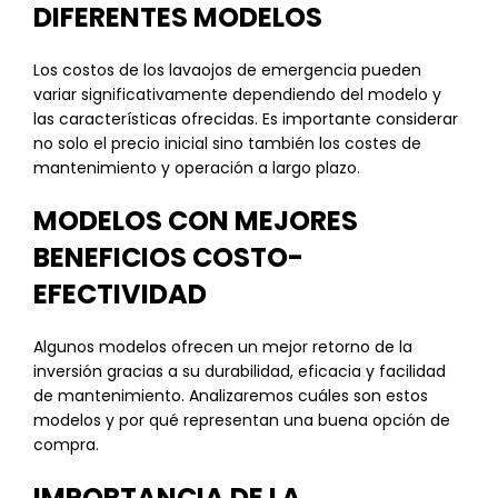
DIFERENTES MODELOS
Los costos de los lavaojos de emergencia pueden
variar significativamente dependiendo del modelo y
las características ofrecidas. Es importante considerar
no solo el precio inicial sino también los costes de
mantenimiento y operación a largo plazo.
MODELOS CON MEJORES
BENEFICIOS COSTO-
EFECTIVIDAD
Algunos modelos ofrecen un mejor retorno de la
inversión gracias a su durabilidad, eficacia y facilidad
de mantenimiento. Analizaremos cuáles son estos
modelos y por qué representan una buena opción de
compra.
IMPORTANCIA DE LA