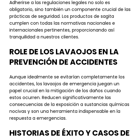
Adherirse a las regulaciones legales no solo es
obligatorio, sino también un componente crucial de las
prácticas de seguridad. Los productos de sagita
cumplen con todas las normativas nacionales e
internacionales pertinentes, proporcionando así
tranquilidad a nuestros clientes.
ROLE DE LOS LAVAOJOS EN LA
PREVENCIÓN DE ACCIDENTES
Aunque idealmente se evitarían completamente los
accidentes, los lavaojos de emergencia juegan un
papel crucial en la mitigación de los daños cuando
estos ocurren. Reducen significativamente las
consecuencias de la exposición a sustancias químicas
nocivas y son una herramienta indispensable en la
respuesta a emergencias.
HISTORIAS DE ÉXITO Y CASOS DE