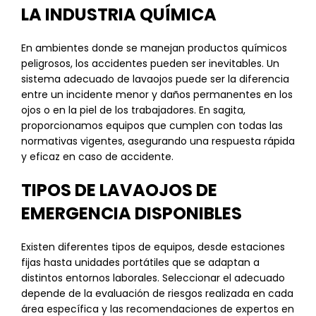
LA INDUSTRIA QUÍMICA
En ambientes donde se manejan productos químicos
peligrosos, los accidentes pueden ser inevitables. Un
sistema adecuado de lavaojos puede ser la diferencia
entre un incidente menor y daños permanentes en los
ojos o en la piel de los trabajadores. En sagita,
proporcionamos equipos que cumplen con todas las
normativas vigentes, asegurando una respuesta rápida
y eficaz en caso de accidente.
TIPOS DE LAVAOJOS DE
EMERGENCIA DISPONIBLES
Existen diferentes tipos de equipos, desde estaciones
fijas hasta unidades portátiles que se adaptan a
distintos entornos laborales. Seleccionar el adecuado
depende de la evaluación de riesgos realizada en cada
área específica y las recomendaciones de expertos en