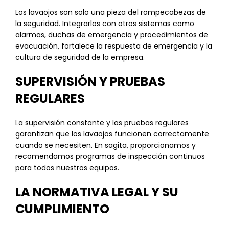
Los lavaojos son solo una pieza del rompecabezas de
la seguridad. Integrarlos con otros sistemas como
alarmas, duchas de emergencia y procedimientos de
evacuación, fortalece la respuesta de emergencia y la
cultura de seguridad de la empresa.
SUPERVISIÓN Y PRUEBAS
REGULARES
La supervisión constante y las pruebas regulares
garantizan que los lavaojos funcionen correctamente
cuando se necesiten. En sagita, proporcionamos y
recomendamos programas de inspección continuos
para todos nuestros equipos.
LA NORMATIVA LEGAL Y SU
CUMPLIMIENTO