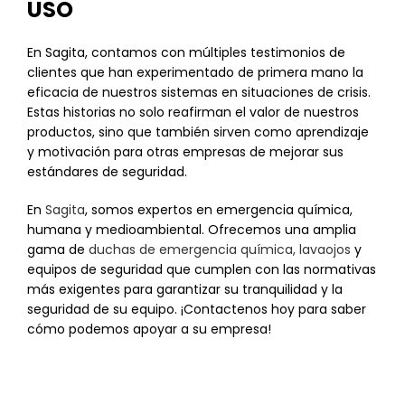
USO
En Sagita, contamos con múltiples testimonios de
clientes que han experimentado de primera mano la
eficacia de nuestros sistemas en situaciones de crisis.
Estas historias no solo reafirman el valor de nuestros
productos, sino que también sirven como aprendizaje
y motivación para otras empresas de mejorar sus
estándares de seguridad.
En
Sagita
, somos expertos en emergencia química,
humana y medioambiental. Ofrecemos una amplia
gama de
duchas de emergencia química, lavaojos
y
equipos de seguridad que cumplen con las normativas
más exigentes para garantizar su tranquilidad y la
seguridad de su equipo. ¡Contactenos hoy para saber
cómo podemos apoyar a su empresa!