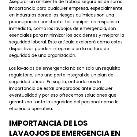
Asegurar un ambiente de trabajo seguro es de suma
importancia para cualquier empresa, especialmente
en industrias donde los riesgos químicos son una
preocupación constante. Los equipos de respuesta
inmediata, como los lavaojos de emergencia, son
esenciales para minimizar los accidentes y mejorar la
seguridad laboral. Este artículo explorará cómo estos
dispositivos pueden integrarse en la cultura de
seguridad de una organización.
Los lavaojos de emergencia no son solo un requisito
regulatorio, sino una parte integral de un plan de
seguridad eficaz. En sagita, entendemos la
importancia de estar preparados ante cualquier
eventualidad y por eso ofrecemos soluciones que
garantizan tanto la seguridad del personal como la
eficiencia operativa.
IMPORTANCIA DE LOS
LAVAOJOS DE EMERGENCIA EN