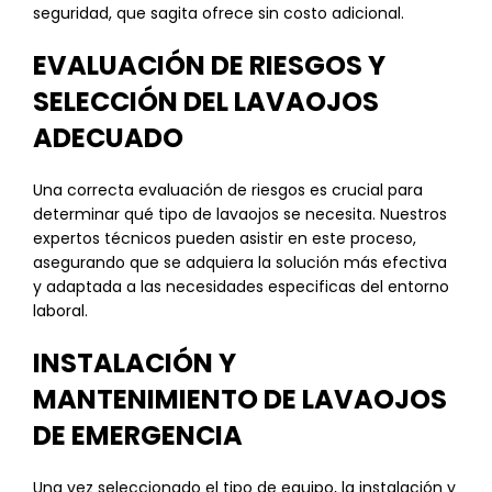
seguridad, que sagita ofrece sin costo adicional.
EVALUACIÓN DE RIESGOS Y
SELECCIÓN DEL LAVAOJOS
ADECUADO
Una correcta evaluación de riesgos es crucial para
determinar qué tipo de lavaojos se necesita. Nuestros
expertos técnicos pueden asistir en este proceso,
asegurando que se adquiera la solución más efectiva
y adaptada a las necesidades especificas del entorno
laboral.
INSTALACIÓN Y
MANTENIMIENTO DE LAVAOJOS
DE EMERGENCIA
Una vez seleccionado el tipo de equipo, la instalación y