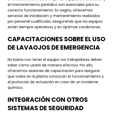
el mantenimiento periódico son esenciales para su
correcto funcionamiento. En sagita, ofrecemos
servicios de instalación y mantenimiento realizados
por personal cualificado, asegurando que los equipos
están siempre operativos y en óptimas condiciones.
CAPACITACIONES SOBRE EL USO
DE LAVAOJOS DE EMERGENCIA
No basta con tener el equipo; los trabajadores deben
saber cómo usarlo de manera efectiva. Por ello,
ofrecemos sesiones de capacitación para asegurar
que todos en la planta conozcan el funcionamiento y
el protocolo de actuación en caso de un incidente
químico.
INTEGRACIÓN CON OTROS
SISTEMAS DE SEGURIDAD