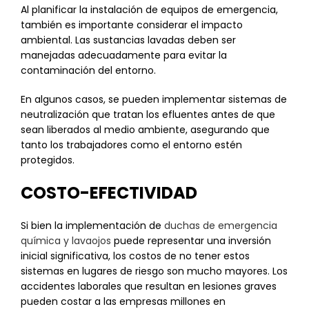
Al planificar la instalación de equipos de emergencia,
también es importante considerar el impacto
ambiental. Las sustancias lavadas deben ser
manejadas adecuadamente para evitar la
contaminación del entorno.
En algunos casos, se pueden implementar sistemas de
neutralización que tratan los efluentes antes de que
sean liberados al medio ambiente, asegurando que
tanto los trabajadores como el entorno estén
protegidos.
COSTO-EFECTIVIDAD
Si bien la implementación de
duchas de emergencia
química y lavaojos
puede representar una inversión
inicial significativa, los costos de no tener estos
sistemas en lugares de riesgo son mucho mayores. Los
accidentes laborales que resultan en lesiones graves
pueden costar a las empresas millones en