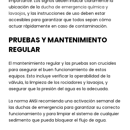
importante. Los signos deben indicar claramente la
ubicación de la
ducha de emergencia química y
lavaojos
, y las instrucciones de uso deben estar
accesibles para garantizar que todos sepan cómo
actuar rápidamente en caso de contaminación.
PRUEBAS Y MANTENIMIENTO
REGULAR
El mantenimiento regular y las pruebas son cruciales
para asegurar el buen funcionamiento de estos
equipos. Esto incluye verificar la operabilidad de la
válvula, la limpieza de los rociadores y lavaojos, y
asegurar que la presión del agua es la adecuada.
La norma ANSI recomienda una activación semanal de
las duchas de emergencia para garantizar su correcto
funcionamiento y para limpiar el sistema de cualquier
sedimento que pueda bloquear el flujo de agua.