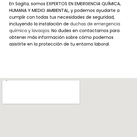
En Sagita, somos EXPERTOS EN EMERGENCIA QUÍMICA,
HUMANA Y MEDIO AMBIENTAL, y podemos ayudarte a
cumplir con todas tus necesidades de seguridad,
incluyendo la instalación de
duchas de emergencia
química y lavaojos
. No dudes en contactarnos para
obtener más información sobre cómo podemos
asistirte en la protección de tu entorno laboral.