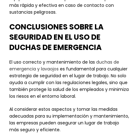
más rápida y efectiva en caso de contacto con
sustancias peligrosas.
CONCLUSIONES SOBRE LA
SEGURIDAD EN EL USO DE
DUCHAS DE EMERGENCIA
El uso correcto y mantenimiento de las
duchas de
emergencia y lavaojos
es fundamental para cualquier
estrategia de seguridad en el lugar de trabajo. No solo
ayuda a cumplir con las regulaciones legales, sino que
también protege la salud de los empleados y minimiza
los riesos en el entorno laboral.
Al considerar estos aspectos y tomar las medidas
adecuadas para su implementación y mantenimiento,
las empresas pueden asegurar un lugar de trabajo
más seguro y eficiente.