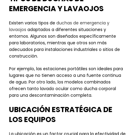
EMERGENCIA Y LAVAOJOS
Existen varios tipos de
duchas de emergencia y
lavaojos
adaptados a diferentes situaciones y
entornos. Algunos son diseñados específicamente
para laboratorios, mientras que otros son más
adecuados para instalaciones industriales o sitios de
construcción.
Por ejemplo, las estaciones portátiles son ideales para
lugares que no tienen acceso a una fuente continua
de agua. Por otro lado, los modelos combinados
ofrecen tanto lavado ocular como ducha corporal
para una descontaminación completa.
UBICACIÓN ESTRATÉGICA DE
LOS EQUIPOS
La ubicación es un factor crucial para la efectividad de