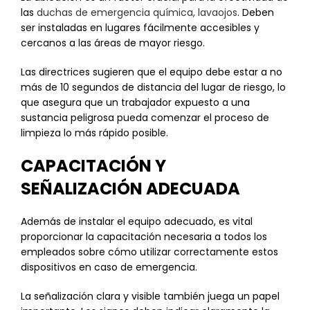
las
duchas de emergencia química, lavaojos
. Deben
ser instaladas en lugares fácilmente accesibles y
cercanos a las áreas de mayor riesgo.
Las directrices sugieren que el equipo debe estar a no
más de 10 segundos de distancia del lugar de riesgo, lo
que asegura que un trabajador expuesto a una
sustancia peligrosa pueda comenzar el proceso de
limpieza lo más rápido posible.
CAPACITACIÓN Y
SEÑALIZACIÓN ADECUADA
Además de instalar el equipo adecuado, es vital
proporcionar la capacitación necesaria a todos los
empleados sobre cómo utilizar correctamente estos
dispositivos en caso de emergencia.
La señalización clara y visible también juega un papel