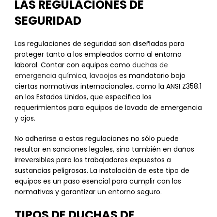
LAS REGULACIONES DE
SEGURIDAD
Las regulaciones de seguridad son diseñadas para
proteger tanto a los empleados como al entorno
laboral. Contar con equipos como
duchas de
emergencia química, lavaojos
es mandatario bajo
ciertas normativas internacionales, como la ANSI Z358.1
en los Estados Unidos, que especifica los
requerimientos para equipos de lavado de emergencia
y ojos.
No adherirse a estas regulaciones no sólo puede
resultar en sanciones legales, sino también en daños
irreversibles para los trabajadores expuestos a
sustancias peligrosas. La instalación de este tipo de
equipos es un paso esencial para cumplir con las
normativas y garantizar un entorno seguro.
TIPOS DE DUCHAS DE