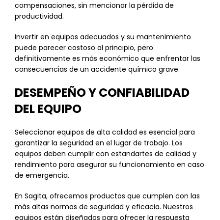
compensaciones, sin mencionar la pérdida de
productividad.
Invertir en equipos adecuados y su mantenimiento
puede parecer costoso al principio, pero
definitivamente es más económico que enfrentar las
consecuencias de un accidente químico grave.
DESEMPEÑO Y CONFIABILIDAD
DEL EQUIPO
Seleccionar equipos de alta calidad es esencial para
garantizar la seguridad en el lugar de trabajo. Los
equipos deben cumplir con estandartes de calidad y
rendimiento para asegurar su funcionamiento en caso
de emergencia.
En Sagita, ofrecemos productos que cumplen con las
más altas normas de seguridad y eficacia. Nuestros
equipos están diseñados para ofrecer la respuesta