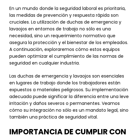
En un mundo donde la seguridad laboral es prioritaria,
las medidas de prevención y respuesta rápida son
cruciales. La utilización de duchas de emergencia y
lavaojos en entornos de trabajo no sólo es una
necesidad, sino un requerimiento normativo que
asegura la protección y el bienestar de los empleados.
A continuación, exploraremos cómo estos equipos
pueden optimizar el cumplimiento de las normas de
seguridad en cualquier industria.
Las duchas de emergencia y lavaojos son esenciales
en lugares de trabajo donde los trabajadores están
expuestos a materiales peligrosos. Su implementación
adecuada puede significar la diferencia entre una leve
irritación y daños severos o permanentes. Veamos
cómo su integración no sólo es un mandato legal, sino
también una práctica de seguridad vital.
IMPORTANCIA DE CUMPLIR CON