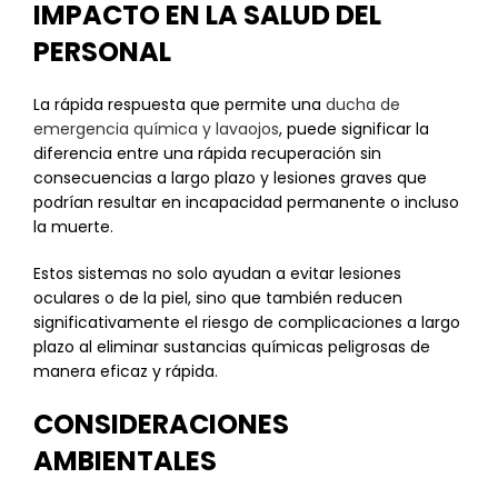
IMPACTO EN LA SALUD DEL
PERSONAL
La rápida respuesta que permite una
ducha de
emergencia química y lavaojos
, puede significar la
diferencia entre una rápida recuperación sin
consecuencias a largo plazo y lesiones graves que
podrían resultar en incapacidad permanente o incluso
la muerte.
Estos sistemas no solo ayudan a evitar lesiones
oculares o de la piel, sino que también reducen
significativamente el riesgo de complicaciones a largo
plazo al eliminar sustancias químicas peligrosas de
manera eficaz y rápida.
CONSIDERACIONES
AMBIENTALES