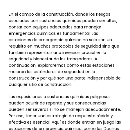
En el campo de la construcción, donde los riesgos
asociados con sustancias químicas pueden ser altos,
contar con equipos adecuados para manejar
emergencias químicas es fundamental. Las
estaciones de emergencia química no solo son un
requisito en muchos protocolos de seguridad sino que
también representan una inversión crucial en la
seguridad y bienestar de los trabajadores. A
continuación, exploraremos cómo estas estaciones
mejoran los estándares de seguridad en la
construcción y por qué son una parte indispensable de
cualquier sitio de construcción.
Las exposiciones a sustancias químicas peligrosas
pueden ocurrir de repente y sus consecuencias
pueden ser severas si no se manejan adecuadamente.
Por eso, tener una estrategia de respuesta rápida y
efectiva es esencial. Aquí es donde entran en juego las
estaciones de emergencia química, como las
Duchas