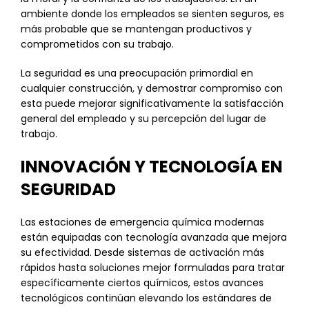
ambiente donde los empleados se sienten seguros, es
más probable que se mantengan productivos y
comprometidos con su trabajo.
La seguridad es una preocupación primordial en
cualquier construcción, y demostrar compromiso con
esta puede mejorar significativamente la satisfacción
general del empleado y su percepción del lugar de
trabajo.
INNOVACIÓN Y TECNOLOGÍA EN
SEGURIDAD
Las estaciones de emergencia química modernas
están equipadas con tecnología avanzada que mejora
su efectividad. Desde sistemas de activación más
rápidos hasta soluciones mejor formuladas para tratar
específicamente ciertos químicos, estos avances
tecnológicos continúan elevando los estándares de