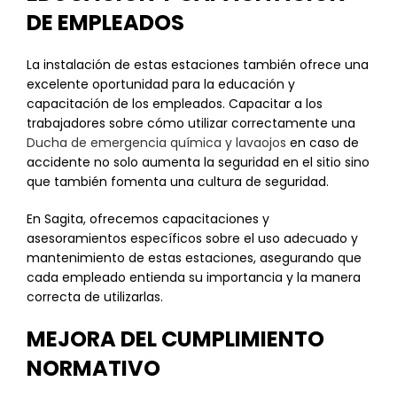
DE EMPLEADOS
La instalación de estas estaciones también ofrece una
excelente oportunidad para la educación y
capacitación de los empleados. Capacitar a los
trabajadores sobre cómo utilizar correctamente una
Ducha de emergencia química y lavaojos
en caso de
accidente no solo aumenta la seguridad en el sitio sino
que también fomenta una cultura de seguridad.
En Sagita, ofrecemos capacitaciones y
asesoramientos específicos sobre el uso adecuado y
mantenimiento de estas estaciones, asegurando que
cada empleado entienda su importancia y la manera
correcta de utilizarlas.
MEJORA DEL CUMPLIMIENTO
NORMATIVO