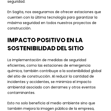
seguridad.
En Sagita, nos aseguramos de ofrecer estaciones que
cuenten con la última tecnología para garantizar la
máxima seguridad en todos nuestros proyectos de
construcción.
IMPACTO POSITIVO EN LA
SOSTENIBILIDAD DEL SITIO
La implementación de medidas de seguridad
eficientes, como las estaciones de emergencia
química, también contribuye a la sostenibilidad global
del sitio de construcción. Al reducir la cantidad de
incidentes y accidentes, se minimiza el impacto
ambiental asociado con derrames y otros eventos
contaminantes.
Esto no solo beneficia al medio ambiente sino que
también mejora la imagen pública de la empresa,