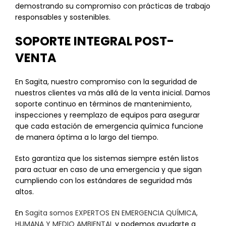
demostrando su compromiso con prácticas de trabajo
responsables y sostenibles.
SOPORTE INTEGRAL POST-
VENTA
En Sagita, nuestro compromiso con la seguridad de
nuestros clientes va más allá de la venta inicial. Damos
soporte continuo en términos de mantenimiento,
inspecciones y reemplazo de equipos para asegurar
que cada estación de emergencia química funcione
de manera óptima a lo largo del tiempo.
Esto garantiza que los sistemas siempre estén listos
para actuar en caso de una emergencia y que sigan
cumpliendo con los estándares de seguridad más
altos.
En
Sagita somos EXPERTOS EN EMERGENCIA QUÍMICA,
HUMANA Y MEDIO AMBIENTAL
y podemos ayudarte a