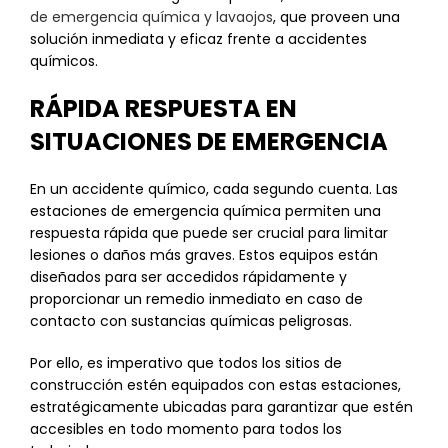
de emergencia química y lavaojos
, que proveen una
solución inmediata y eficaz frente a accidentes
químicos.
RÁPIDA RESPUESTA EN
SITUACIONES DE EMERGENCIA
En un accidente químico, cada segundo cuenta. Las
estaciones de emergencia química permiten una
respuesta rápida que puede ser crucial para limitar
lesiones o daños más graves. Estos equipos están
diseñados para ser accedidos rápidamente y
proporcionar un remedio inmediato en caso de
contacto con sustancias químicas peligrosas.
Por ello, es imperativo que todos los sitios de
construcción estén equipados con estas estaciones,
estratégicamente ubicadas para garantizar que estén
accesibles en todo momento para todos los