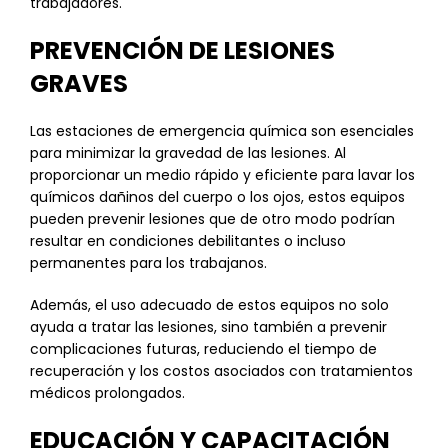
trabajadores.
PREVENCIÓN DE LESIONES
GRAVES
Las estaciones de emergencia química son esenciales
para minimizar la gravedad de las lesiones. Al
proporcionar un medio rápido y eficiente para lavar los
químicos dañinos del cuerpo o los ojos, estos equipos
pueden prevenir lesiones que de otro modo podrían
resultar en condiciones debilitantes o incluso
permanentes para los trabajanos.
Además, el uso adecuado de estos equipos no solo
ayuda a tratar las lesiones, sino también a prevenir
complicaciones futuras, reduciendo el tiempo de
recuperación y los costos asociados con tratamientos
médicos prolongados.
EDUCACIÓN Y CAPACITACIÓN