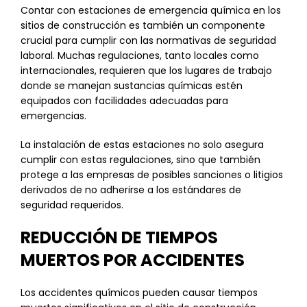
Contar con estaciones de emergencia química en los
sitios de construcción es también un componente
crucial para cumplir con las normativas de seguridad
laboral. Muchas regulaciones, tanto locales como
internacionales, requieren que los lugares de trabajo
donde se manejan sustancias químicas estén
equipados con facilidades adecuadas para
emergencias.
La instalación de estas estaciones no solo asegura
cumplir con estas regulaciones, sino que también
protege a las empresas de posibles sanciones o litigios
derivados de no adherirse a los estándares de
seguridad requeridos.
REDUCCIÓN DE TIEMPOS
MUERTOS POR ACCIDENTES
Los accidentes químicos pueden causar tiempos