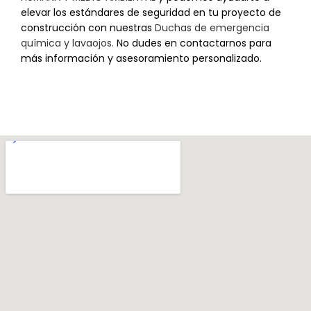
elevar los estándares de seguridad en tu proyecto de
construcción con nuestras
Duchas de emergencia
química y lavaojos.
No dudes en contactarnos para
más información y asesoramiento personalizado.