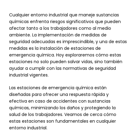
Cualquier entorno industrial que maneje sustancias
químicas enfrenta riesgos significativos que pueden
afectar tanto a los trabajadores como al medio
ambiente. La implementación de medidas de
seguridad adecuadas es imprescindible, y una de estas
medidas es la instalación de estaciones de
emergencia química. Hoy exploraremos cómo estas
estaciones no solo pueden salvar vidas, sino también
ayudar a cumplir con las normativas de seguridad
industrial vigentes.
Las estaciones de emergencia química están
diseñadas para ofrecer una respuesta rápida y
efectiva en caso de accidentes con sustancias
químicas, minimizando los daños y protegiendo la
salud de los trabajadores. Veamos de cerca cómo
estas estaciones son fundamentales en cualquier
entorno industrial.