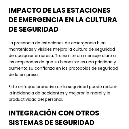
IMPACTO DE LAS ESTACIONES
DE EMERGENCIA EN LA CULTURA
DE SEGURIDAD
La presencia de estaciones de emergencia bien
mantenidas y visibles mejora la cultura de seguridad
de cualquier empresa. Transmite un mensaje claro a
los empleados de que su bienestar es una prioridad y
aumenta su confianza en los protocolos de seguridad
de la empresa.
Este enfoque proactivo en la seguridad puede reducir
la incidencia de accidentes y mejorar la moral y la
productividad del personal.
INTEGRACIÓN CON OTROS
SISTEMAS DE SEGURIDAD