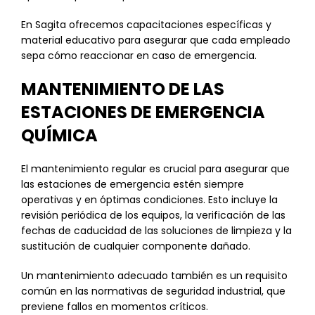
En Sagita ofrecemos capacitaciones específicas y
material educativo para asegurar que cada empleado
sepa cómo reaccionar en caso de emergencia.
MANTENIMIENTO DE LAS
ESTACIONES DE EMERGENCIA
QUÍMICA
El mantenimiento regular es crucial para asegurar que
las estaciones de emergencia estén siempre
operativas y en óptimas condiciones. Esto incluye la
revisión periódica de los equipos, la verificación de las
fechas de caducidad de las soluciones de limpieza y la
sustitución de cualquier componente dañado.
Un mantenimiento adecuado también es un requisito
común en las normativas de seguridad industrial, que
previene fallos en momentos críticos.