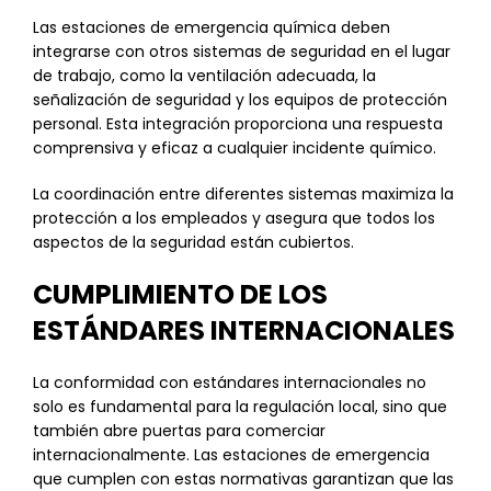
Las estaciones de emergencia química deben
integrarse con otros sistemas de seguridad en el lugar
de trabajo, como la ventilación adecuada, la
señalización de seguridad y los equipos de protección
personal. Esta integración proporciona una respuesta
comprensiva y eficaz a cualquier incidente químico.
La coordinación entre diferentes sistemas maximiza la
protección a los empleados y asegura que todos los
aspectos de la seguridad están cubiertos.
CUMPLIMIENTO DE LOS
ESTÁNDARES INTERNACIONALES
La conformidad con estándares internacionales no
solo es fundamental para la regulación local, sino que
también abre puertas para comerciar
internacionalmente. Las estaciones de emergencia
que cumplen con estas normativas garantizan que las