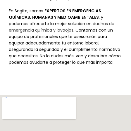
En Sagita, somos
EXPERTOS EN EMERGENCIAS
QUÍMICAS, HUMANAS Y MEDIOAMBIENTALES
, y
podemos ofrecerte la mejor solución en
duchas de
emergencia química y lavaojos
. Contamos con un
equipo de profesionales que te asesorarán para
equipar adecuadamente tu entorno laboral,
asegurando la seguridad y el cumplimiento normativo
que necesitas. No lo dudes más, ven y descubre cómo
podemos ayudarte a proteger lo que más importa.