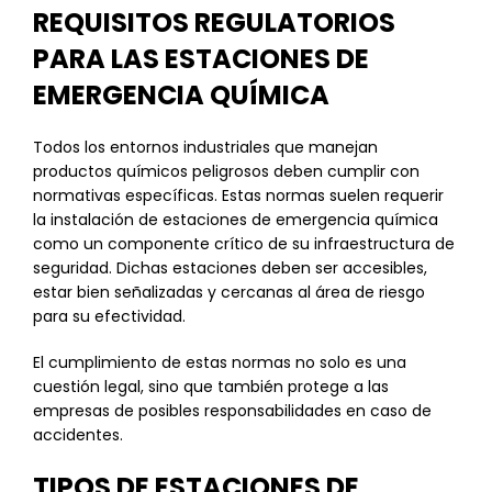
REQUISITOS REGULATORIOS
PARA LAS ESTACIONES DE
EMERGENCIA QUÍMICA
Todos los entornos industriales que manejan
productos químicos peligrosos deben cumplir con
normativas específicas. Estas normas suelen requerir
la instalación de estaciones de emergencia química
como un componente crítico de su infraestructura de
seguridad. Dichas estaciones deben ser accesibles,
estar bien señalizadas y cercanas al área de riesgo
para su efectividad.
El cumplimiento de estas normas no solo es una
cuestión legal, sino que también protege a las
empresas de posibles responsabilidades en caso de
accidentes.
TIPOS DE ESTACIONES DE