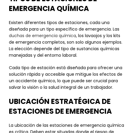
EMERGENCIA QUÍMICA
Existen diferentes tipos de estaciones, cada una
diseñada para un tipo específico de emergencia. Las
duchas de emergencia química
, los lavaojos y los kits
de emergencia completos, son solo algunos ejemplos.
La elección depende del tipo de sustancias químicas
manejadas y del entorno laboral.
Cada tipo de estación está diseñada para ofrecer una
solución rápida y accesible que mitigue los efectos de
un accidente químico, lo que puede ser crucial para
salvar la visión o la salud integral de un trabajador.
UBICACIÓN ESTRATÉGICA DE
ESTACIONES DE EMERGENCIA
La ubicación de las estaciones de emergencia química
es crítica. Deben estar situadas donde el riesgo de