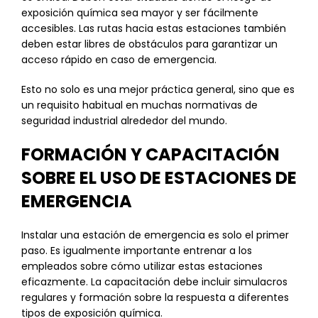
exposición química sea mayor y ser fácilmente
accesibles. Las rutas hacia estas estaciones también
deben estar libres de obstáculos para garantizar un
acceso rápido en caso de emergencia.
Esto no solo es una mejor práctica general, sino que es
un requisito habitual en muchas normativas de
seguridad industrial alrededor del mundo.
FORMACIÓN Y CAPACITACIÓN
SOBRE EL USO DE ESTACIONES DE
EMERGENCIA
Instalar una estación de emergencia es solo el primer
paso. Es igualmente importante entrenar a los
empleados sobre cómo utilizar estas estaciones
eficazmente. La capacitación debe incluir simulacros
regulares y formación sobre la respuesta a diferentes
tipos de exposición química.