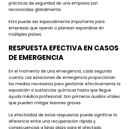
prácticas de seguridad de una empresa son
reconocidas globalmente.
Esto puede ser especialmente importante para
empresas que operan o planean expandirse en
múltiples países.
RESPUESTA EFECTIVA EN CASOS
DE EMERGENCIA
En el momento de una emergencia, cada segundo
cuenta. Las estaciones de emergencia proporcionan
los medios necesarios para gestionar efectivamente la
exposición a sustancias químicas hasta que llegue
ayuda médica profesional. Son primeros auxilios vitales
que pueden mitigar lesiones graves.
La efectividad de estas respuestas puede significar la
diferencia entre una recuperación rápida y
consecuencias a largo plazo para el afectado.