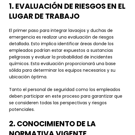
1. EVALUACIÓN DE RIESGOS EN EL
LUGAR DE TRABAJO
El primer paso para integrar lavaojos y duchas de
emergencia es realizar una evaluación de riesgos
detallada. Esto implica identificar áreas donde los
empleados podrían estar expuestos a sustancias
peligrosas y evaluar la probabilidad de incidentes
químicos. Esta evaluación proporcionará una base
sólida para determinar los equipos necesarios y su
ubicación óptima.
Tanto el personal de seguridad como los empleados
deben participar en este proceso para garantizar que
se consideren todas las perspectivas y riesgos
potenciales.
2. CONOCIMIENTO DE LA
NORMATIVA VIGENTE