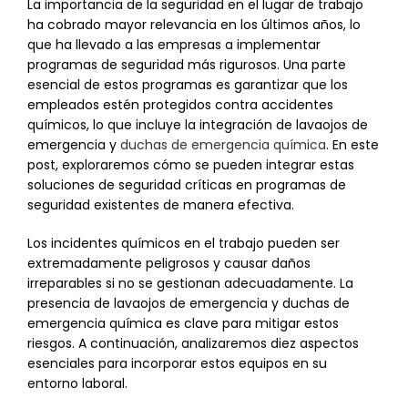
La importancia de la seguridad en el lugar de trabajo
ha cobrado mayor relevancia en los últimos años, lo
que ha llevado a las empresas a implementar
programas de seguridad más rigurosos. Una parte
esencial de estos programas es garantizar que los
empleados estén protegidos contra accidentes
químicos, lo que incluye la integración de lavaojos de
emergencia y
duchas de emergencia química
. En este
post, exploraremos cómo se pueden integrar estas
soluciones de seguridad críticas en programas de
seguridad existentes de manera efectiva.
Los incidentes químicos en el trabajo pueden ser
extremadamente peligrosos y causar daños
irreparables si no se gestionan adecuadamente. La
presencia de lavaojos de emergencia y duchas de
emergencia química es clave para mitigar estos
riesgos. A continuación, analizaremos diez aspectos
esenciales para incorporar estos equipos en su
entorno laboral.