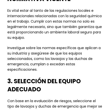
Es vital estar al tanto de las regulaciones locales e
internacionales relacionadas con la seguridad química
en el trabajo. Cumplir con estas normas no solo es
legalmente necesario, sino que también garantiza que
está proporcionando un ambiente laboral seguro para
su equipo.
Investigue sobre las normas específicas que aplican a
su industria y asegúrese de que los equipos
seleccionados, como los lavaojos y las duchas de
emergencia, cumplan o excedan estas
especificaciones.
3. SELECCIÓN DEL EQUIPO
ADECUADO
Con base en la evaluación de riesgos, seleccione el
tipo de lavaojos y duchas de emergencia que mejor se