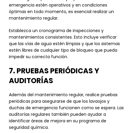
emergencia estén operativos y en condiciones
óptimas en todo momento, es esencial realizar un
mantenimiento regular.
Establezca un cronograma de inspecciones y
mantenimientos consistentes. Esto incluye verificar
que las vías de agua estén limpias y que los sistemas
estén libres de cualquier tipo de bloqueo que pueda
impedir su correcta función.
7. PRUEBAS PERIÓDICAS Y
AUDITORÍAS
Además del mantenimiento regular, realice pruebas
periódicas para asegurarse de que los lavaojos y
duchas de emergencia funcionen como se espera. Las
auditorías regulares también pueden ayudar a
identificar áreas de mejora en su programa de
seguridad química.