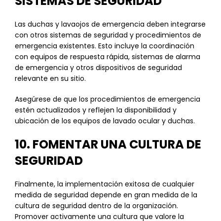
SISTEMAS DE SEGURIDAD
Las duchas y lavaojos de emergencia deben integrarse
con otros sistemas de seguridad y procedimientos de
emergencia existentes. Esto incluye la coordinación
con equipos de respuesta rápida, sistemas de alarma
de emergencia y otros dispositivos de seguridad
relevante en su sitio.
Asegúrese de que los procedimientos de emergencia
estén actualizados y reflejen la disponibilidad y
ubicación de los equipos de lavado ocular y duchas.
10. FOMENTAR UNA CULTURA DE
SEGURIDAD
Finalmente, la implementación exitosa de cualquier
medida de seguridad depende en gran medida de la
cultura de seguridad dentro de la organización.
Promover activamente una cultura que valore la