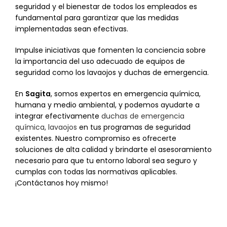
seguridad y el bienestar de todos los empleados es
fundamental para garantizar que las medidas
implementadas sean efectivas.
Impulse iniciativas que fomenten la conciencia sobre
la importancia del uso adecuado de equipos de
seguridad como los lavaojos y duchas de emergencia.
En
Sagita
, somos expertos en emergencia química,
humana y medio ambiental, y podemos ayudarte a
integrar efectivamente
duchas de emergencia
química, lavaojos
en tus programas de seguridad
existentes. Nuestro compromiso es ofrecerte
soluciones de alta calidad y brindarte el asesoramiento
necesario para que tu entorno laboral sea seguro y
cumplas con todas las normativas aplicables.
¡Contáctanos hoy mismo!