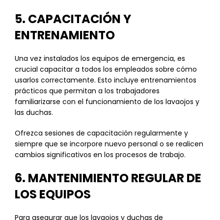
5. CAPACITACIÓN Y
ENTRENAMIENTO
Una vez instalados los equipos de emergencia, es
crucial capacitar a todos los empleados sobre cómo
usarlos correctamente. Esto incluye entrenamientos
prácticos que permitan a los trabajadores
familiarizarse con el funcionamiento de los lavaojos y
las duchas.
Ofrezca sesiones de capacitación regularmente y
siempre que se incorpore nuevo personal o se realicen
cambios significativos en los procesos de trabajo.
6. MANTENIMIENTO REGULAR DE
LOS EQUIPOS
Para asegurar que los lavaojos y duchas de