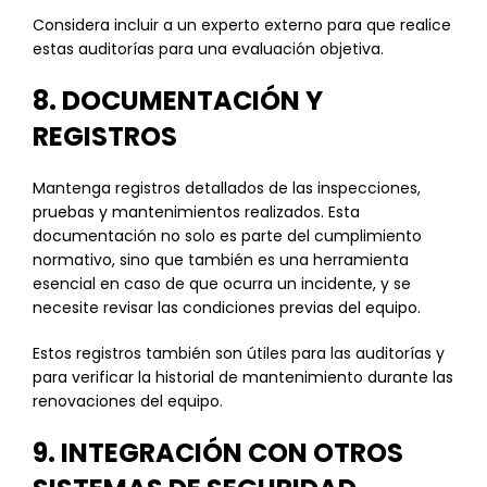
Considera incluir a un experto externo para que realice
estas auditorías para una evaluación objetiva.
8. DOCUMENTACIÓN Y
REGISTROS
Mantenga registros detallados de las inspecciones,
pruebas y mantenimientos realizados. Esta
documentación no solo es parte del cumplimiento
normativo, sino que también es una herramienta
esencial en caso de que ocurra un incidente, y se
necesite revisar las condiciones previas del equipo.
Estos registros también son útiles para las auditorías y
para verificar la historial de mantenimiento durante las
renovaciones del equipo.
9. INTEGRACIÓN CON OTROS