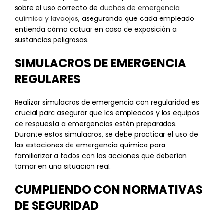
sobre el uso correcto de
duchas de emergencia
química y lavaojos
, asegurando que cada empleado
entienda cómo actuar en caso de exposición a
sustancias peligrosas.
SIMULACROS DE EMERGENCIA
REGULARES
Realizar simulacros de emergencia con regularidad es
crucial para asegurar que los empleados y los equipos
de respuesta a emergencias estén preparados.
Durante estos simulacros, se debe practicar el uso de
las estaciones de emergencia química para
familiarizar a todos con las acciones que deberían
tomar en una situación real.
CUMPLIENDO CON NORMATIVAS
DE SEGURIDAD