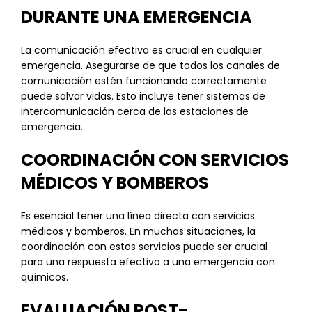
DURANTE UNA EMERGENCIA
La comunicación efectiva es crucial en cualquier
emergencia. Asegurarse de que todos los canales de
comunicación estén funcionando correctamente
puede salvar vidas. Esto incluye tener sistemas de
intercomunicación cerca de las estaciones de
emergencia.
COORDINACIÓN CON SERVICIOS
MÉDICOS Y BOMBEROS
Es esencial tener una línea directa con servicios
médicos y bomberos. En muchas situaciones, la
coordinación con estos servicios puede ser crucial
para una respuesta efectiva a una emergencia con
químicos.
EVALUACIÓN POST-