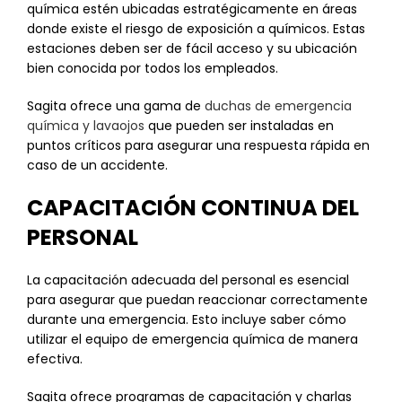
química estén ubicadas estratégicamente en áreas
donde existe el riesgo de exposición a químicos. Estas
estaciones deben ser de fácil acceso y su ubicación
bien conocida por todos los empleados.
Sagita ofrece una gama de
duchas de emergencia
química y lavaojos
que pueden ser instaladas en
puntos críticos para asegurar una respuesta rápida en
caso de un accidente.
CAPACITACIÓN CONTINUA DEL
PERSONAL
La capacitación adecuada del personal es esencial
para asegurar que puedan reaccionar correctamente
durante una emergencia. Esto incluye saber cómo
utilizar el equipo de emergencia química de manera
efectiva.
Sagita ofrece programas de capacitación y charlas