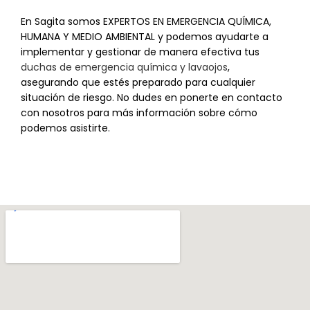
En Sagita somos EXPERTOS EN EMERGENCIA QUÍMICA,
HUMANA Y MEDIO AMBIENTAL y podemos ayudarte a
implementar y gestionar de manera efectiva tus
duchas de emergencia química y lavaojos
,
asegurando que estés preparado para cualquier
situación de riesgo. No dudes en ponerte en contacto
con nosotros para más información sobre cómo
podemos asistirte.