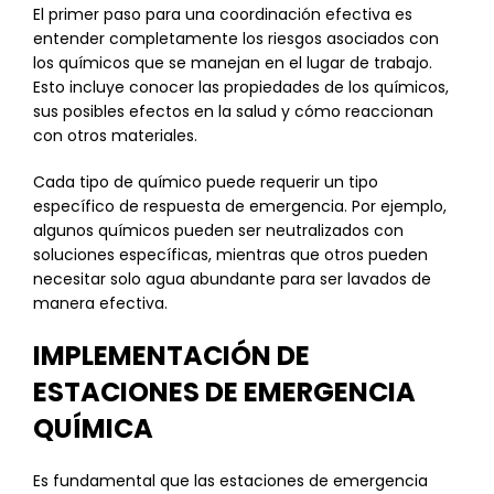
El primer paso para una coordinación efectiva es
entender completamente los riesgos asociados con
los químicos que se manejan en el lugar de trabajo.
Esto incluye conocer las propiedades de los químicos,
sus posibles efectos en la salud y cómo reaccionan
con otros materiales.
Cada tipo de químico puede requerir un tipo
específico de respuesta de emergencia. Por ejemplo,
algunos químicos pueden ser neutralizados con
soluciones específicas, mientras que otros pueden
necesitar solo agua abundante para ser lavados de
manera efectiva.
IMPLEMENTACIÓN DE
ESTACIONES DE EMERGENCIA
QUÍMICA
Es fundamental que las estaciones de emergencia