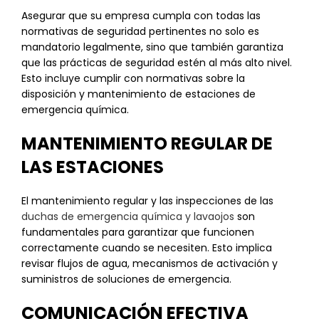
Asegurar que su empresa cumpla con todas las
normativas de seguridad pertinentes no solo es
mandatorio legalmente, sino que también garantiza
que las prácticas de seguridad estén al más alto nivel.
Esto incluye cumplir con normativas sobre la
disposición y mantenimiento de estaciones de
emergencia química.
MANTENIMIENTO REGULAR DE
LAS ESTACIONES
El mantenimiento regular y las inspecciones de las
duchas de emergencia química y lavaojos
son
fundamentales para garantizar que funcionen
correctamente cuando se necesiten. Esto implica
revisar flujos de agua, mecanismos de activación y
suministros de soluciones de emergencia.
COMUNICACIÓN EFECTIVA