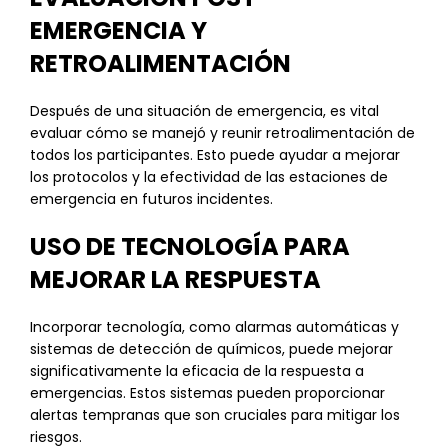
EMERGENCIA Y
RETROALIMENTACIÓN
Después de una situación de emergencia, es vital
evaluar cómo se manejó y reunir retroalimentación de
todos los participantes. Esto puede ayudar a mejorar
los protocolos y la efectividad de las estaciones de
emergencia en futuros incidentes.
USO DE TECNOLOGÍA PARA
MEJORAR LA RESPUESTA
Incorporar tecnología, como alarmas automáticas y
sistemas de detección de químicos, puede mejorar
significativamente la eficacia de la respuesta a
emergencias. Estos sistemas pueden proporcionar
alertas tempranas que son cruciales para mitigar los
riesgos.