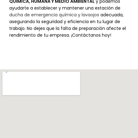
QUIMICA, HUMANA Y MEDIO AMBIENTAL
y podemos
ayudarte a establecer y mantener una estación de
ducha de emergencia química y lavaojos
adecuada,
asegurando la seguridad y eficiencia en tu lugar de
trabajo. No dejes que la falta de preparación afecte el
rendimiento de tu empresa. ¡Contáctanos hoy!