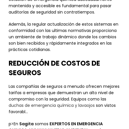
mantenida y accesible es fundamental para pasar
auditorías de seguridad sin contratiempos.
Además, la regular actualización de estos sistemas en
conformidad con las ultimas normativas proporciona
un ambiente de trabajo dinámico donde los cambios
son bien recibidos y rápidamente integrados en las
prácticas cotidianas.
REDUCCIÓN DE COSTOS DE
SEGUROS
Las compañías de seguros a menudo ofrecen mejores
tarifas a empresas que demuestran un alto nivel de
compromiso con la seguridad. Equipos como las
duchas de emergencia química y lavaojos
son vistos
favorabl…
p>En
Sagita
somos
EXPERTOS EN EMERGENCIA