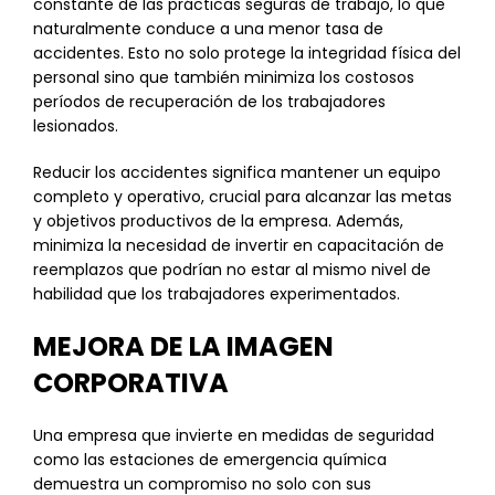
constante de las prácticas seguras de trabajo, lo que
naturalmente conduce a una menor tasa de
accidentes. Esto no solo protege la integridad física del
personal sino que también minimiza los costosos
períodos de recuperación de los trabajadores
lesionados.
Reducir los accidentes significa mantener un equipo
completo y operativo, crucial para alcanzar las metas
y objetivos productivos de la empresa. Además,
minimiza la necesidad de invertir en capacitación de
reemplazos que podrían no estar al mismo nivel de
habilidad que los trabajadores experimentados.
MEJORA DE LA IMAGEN
CORPORATIVA
Una empresa que invierte en medidas de seguridad
como las estaciones de emergencia química
demuestra un compromiso no solo con sus