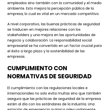
empleados sino también con la comunidad y el medio
ambiente. Esto mejora la percepción pública de la
empresa, lo cual es vital en un mercado competitivo.
A nivel corporativo, las buenas prácticas de seguridad
se traducen en mejores relaciones con los
stakeholders y una mejora en las oportunidades de
negocio y colaboración. La responsabilidad social
empresarial se ha convertido en un factor crucial para
el éxito a largo plazo y la sostenibilidad de las
empresas.
CUMPLIMIENTO CON
NORMATIVAS DE SEGURIDAD
El cumplimiento con las regulaciones locales e
internacionales no solo evita multas sino que también
asegura que las prácticas de seguridad de la empresa
estén al día con los estándares de la industria. Una
estación de emergencia química adecuadamente