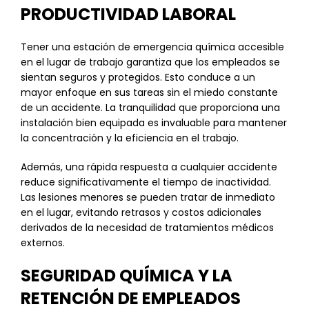
PRODUCTIVIDAD LABORAL
Tener una estación de emergencia química accesible
en el lugar de trabajo garantiza que los empleados se
sientan seguros y protegidos. Esto conduce a un
mayor enfoque en sus tareas sin el miedo constante
de un accidente. La tranquilidad que proporciona una
instalación bien equipada es invaluable para mantener
la concentración y la eficiencia en el trabajo.
Además, una rápida respuesta a cualquier accidente
reduce significativamente el tiempo de inactividad.
Las lesiones menores se pueden tratar de inmediato
en el lugar, evitando retrasos y costos adicionales
derivados de la necesidad de tratamientos médicos
externos.
SEGURIDAD QUÍMICA Y LA
RETENCIÓN DE EMPLEADOS