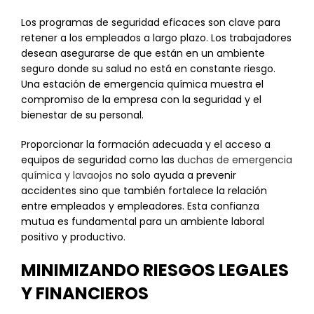
Los programas de seguridad eficaces son clave para
retener a los empleados a largo plazo. Los trabajadores
desean asegurarse de que están en un ambiente
seguro donde su salud no está en constante riesgo.
Una estación de emergencia química muestra el
compromiso de la empresa con la seguridad y el
bienestar de su personal.
Proporcionar la formación adecuada y el acceso a
equipos de seguridad como las
duchas de emergencia
química y lavaojos
no solo ayuda a prevenir
accidentes sino que también fortalece la relación
entre empleados y empleadores. Esta confianza
mutua es fundamental para un ambiente laboral
positivo y productivo.
MINIMIZANDO RIESGOS LEGALES
Y FINANCIEROS