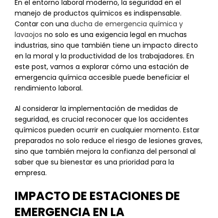
En el entorno laboral moderno, la seguridad en el
manejo de productos químicos es indispensable.
Contar con una
ducha de emergencia química y
lavaojos
no solo es una exigencia legal en muchas
industrias, sino que también tiene un impacto directo
en la moral y la productividad de los trabajadores. En
este post, vamos a explorar cómo una estación de
emergencia química accesible puede beneficiar el
rendimiento laboral.
Al considerar la implementación de medidas de
seguridad, es crucial reconocer que los accidentes
químicos pueden ocurrir en cualquier momento. Estar
preparados no solo reduce el riesgo de lesiones graves,
sino que también mejora la confianza del personal al
saber que su bienestar es una prioridad para la
empresa.
IMPACTO DE ESTACIONES DE
EMERGENCIA EN LA