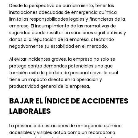
Desde la perspectiva de cumplimiento, tener las
instalaciones adecuadas de emergencia química
limita las responsabilidades legales y financieras de la
empresa. El incumplimiento de las normativas de
seguridad puede resultar en sanciones significativas y
daños a la reputación de la empresa, afectando
negativamente su estabilidad en el mercado.
Al evitar incidentes graves, la empresa no solo se
protege contra demandas potenciales sino que
también evita la pérdida de personal clave, lo cual
tiene un impacto directo en la operación y
productividad general de la empresa.
BAJAR EL ÍNDICE DE ACCIDENTES
LABORALES
La presencia de estaciones de emergencia química
accesibles y visibles actúa como un recordatorio