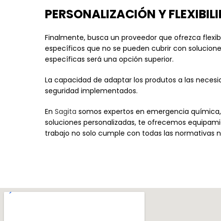
PERSONALIZACIÓN Y FLEXIBIL
Finalmente, busca un proveedor que ofrezca flexibi
específicos que no se pueden cubrir con solucion
específicas será una opción superior.
La capacidad de adaptar los produtos a las necesi
seguridad implementados.
En
Sagita
somos expertos en emergencia química,
soluciones personalizadas, te ofrecemos equipamien
trabajo no solo cumple con todas las normativas 