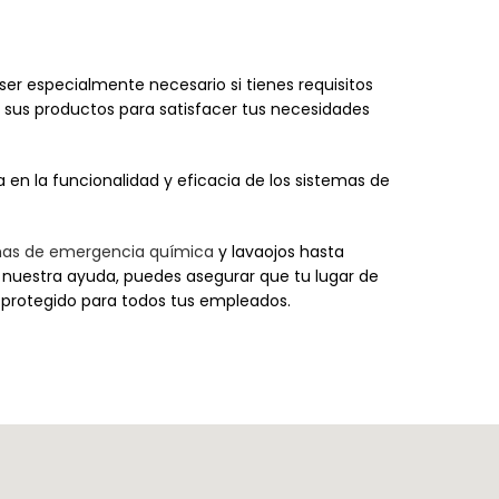
ser especialmente necesario si tienes requisitos
 sus productos para satisfacer tus necesidades
en la funcionalidad y eficacia de los sistemas de
as de emergencia química
y lavaojos hasta
on nuestra ayuda, puedes asegurar que tu lugar de
 protegido para todos tus empleados.