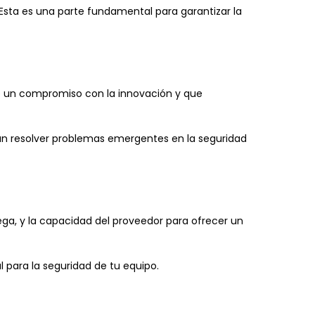
Esta es una parte fundamental para garantizar la
re un compromiso con la innovación y que
dan resolver problemas emergentes en la seguridad
rega, y la capacidad del proveedor para ofrecer un
l para la seguridad de tu equipo.