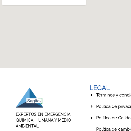
LEGAL
Términos y condi
Política de privac
EXPERTOS EN EMERGENCIA
Política de Calid
QUIMICA, HUMANA Y MEDIO
AMBIENTAL
Política de cambi