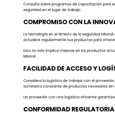
Consulta sobre programas de capacitación para em
seguridad en el lugar de trabajo.
COMPROMISO CON LA INNOV
La tecnología en el ámbito de la seguridad labor
actualice regularmente sus productos para ofrecer
Esto no solo implica mejoras en los productos act
laboral.
FACILIDAD DE ACCESO Y LOGÍ
Considera la logística de trabajar con el proveedor
suministro constante de productos necesarios sin 
Un proveedor con una logística eficiente garantizar
CONFORMIDAD REGULATORIA