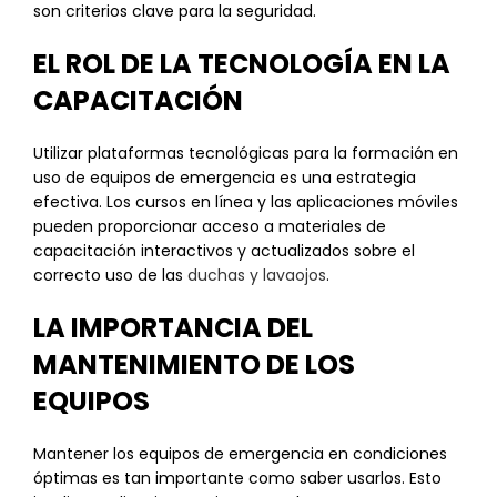
son criterios clave para la seguridad.
EL ROL DE LA TECNOLOGÍA EN LA
CAPACITACIÓN
Utilizar plataformas tecnológicas para la formación en
uso de equipos de emergencia es una estrategia
efectiva. Los cursos en línea y las aplicaciones móviles
pueden proporcionar acceso a materiales de
capacitación interactivos y actualizados sobre el
correcto uso de las
duchas y lavaojos
.
LA IMPORTANCIA DEL
MANTENIMIENTO DE LOS
EQUIPOS
Mantener los equipos de emergencia en condiciones
óptimas es tan importante como saber usarlos. Esto