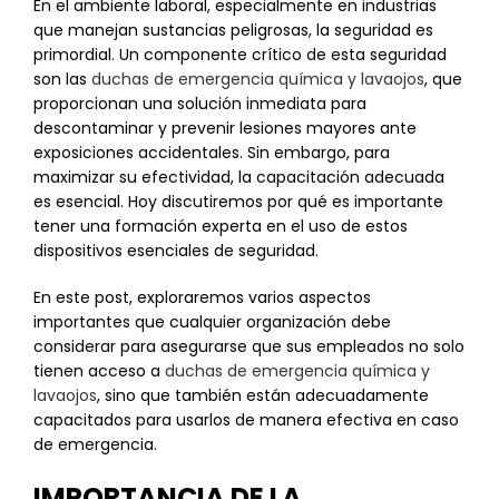
En el ambiente laboral, especialmente en industrias
que manejan sustancias peligrosas, la seguridad es
primordial. Un componente crítico de esta seguridad
son las
duchas de emergencia química y lavaojos
, que
proporcionan una solución inmediata para
descontaminar y prevenir lesiones mayores ante
exposiciones accidentales. Sin embargo, para
maximizar su efectividad, la capacitación adecuada
es esencial. Hoy discutiremos por qué es importante
tener una formación experta en el uso de estos
dispositivos esenciales de seguridad.
En este post, exploraremos varios aspectos
importantes que cualquier organización debe
considerar para asegurarse que sus empleados no solo
tienen acceso a
duchas de emergencia química y
lavaojos
, sino que también están adecuadamente
capacitados para usarlos de manera efectiva en caso
de emergencia.
IMPORTANCIA DE LA