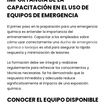
CAPACITACIÓN EN EL USO DE
EQUIPOS DE EMERGENCIA
El primer paso en la preparación para una emergencia
química es entender la importancia del
entrenamiento. Capacitar a los empleados sobre
cómo usar correctamente una
ducha de emergencia
química o lavaojos
es vital para asegurar la rápida
respuesta y minimización de lesiones.
La formación debe ser integral y realizarse
regularmente para refrescar los conocimientos y
técnicas necesarias. Se ha demostrado que la
respuesta inmediata y adecuada reduce
significativamente el impacto de una exposición
química.
CONOCER EL EQUIPO DISPONIBLE