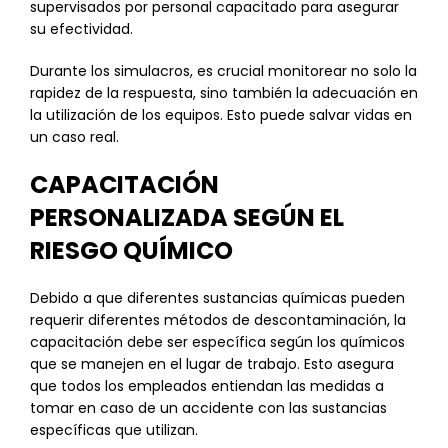
supervisados por personal capacitado para asegurar
su efectividad.
Durante los simulacros, es crucial monitorear no solo la
rapidez de la respuesta, sino también la adecuación en
la utilización de los equipos. Esto puede salvar vidas en
un caso real.
CAPACITACIÓN
PERSONALIZADA SEGÚN EL
RIESGO QUÍMICO
Debido a que diferentes sustancias químicas pueden
requerir diferentes métodos de descontaminación, la
capacitación debe ser específica según los químicos
que se manejen en el lugar de trabajo. Esto asegura
que todos los empleados entiendan las medidas a
tomar en caso de un accidente con las sustancias
específicas que utilizan.