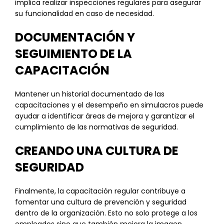
implica realizar inspecciones regulares para asegurar
su funcionalidad en caso de necesidad.
DOCUMENTACIÓN Y
SEGUIMIENTO DE LA
CAPACITACIÓN
Mantener un historial documentado de las
capacitaciones y el desempeño en simulacros puede
ayudar a identificar áreas de mejora y garantizar el
cumplimiento de las normativas de seguridad.
CREANDO UNA CULTURA DE
SEGURIDAD
Finalmente, la capacitación regular contribuye a
fomentar una cultura de prevención y seguridad
dentro de la organización. Esto no solo protege a los