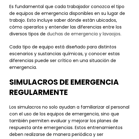
Es fundamental que cada trabajador conozca el tipo
de equipos de emergencia disponibles en su lugar de
trabajo. Esto incluye saber dónde están ubicados,
cómo operarlos y entender las diferencias entre los
diversos tipos de
duchas de emergencia y lavaojos
.
Cada tipo de equipo está diseñado para distintos
escenarios y sustancias químicas, y conocer estas
diferencias puede ser crítico en una situación de
emergencia.
SIMULACROS DE EMERGENCIA
REGULARMENTE
Los simulacros no solo ayudan a familiarizar al personal
con el uso de los equipos de emergencia, sino que
también permiten evaluar y mejorar los planes de
respuesta ante emergencias. Estos entrenamientos
deben realizarse de manera periódica y ser