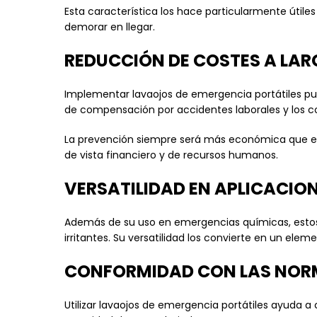
Esta característica los hace particularmente útil
demorar en llegar.
REDUCCIÓN DE COSTES A LAR
Implementar lavaojos de emergencia portátiles pued
de compensación por accidentes laborales y los 
La prevención siempre será más económica que el 
de vista financiero y de recursos humanos.
VERSATILIDAD EN APLICACIO
Además de su uso en emergencias químicas, estos 
irritantes. Su versatilidad los convierte en un elem
CONFORMIDAD CON LAS NOR
Utilizar lavaojos de emergencia portátiles ayuda 