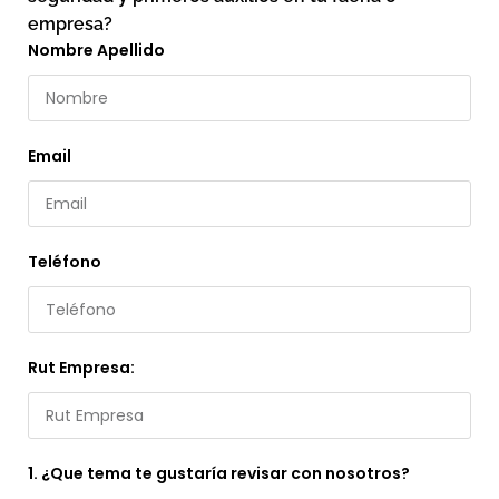
empresa?
Nombre Apellido
Email
Teléfono
Rut Empresa:
1. ¿Que tema te gustaría revisar con nosotros?