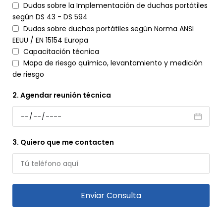
Dudas sobre la Implementación de duchas portátiles
según DS 43 - DS 594
Dudas sobre duchas portátiles según Norma ANSI
EEUU / EN 15154 Europa
Capacitación técnica
Mapa de riesgo químico, levantamiento y medición
de riesgo
2. Agendar reunión técnica
3. Quiero que me contacten
Enviar Consulta