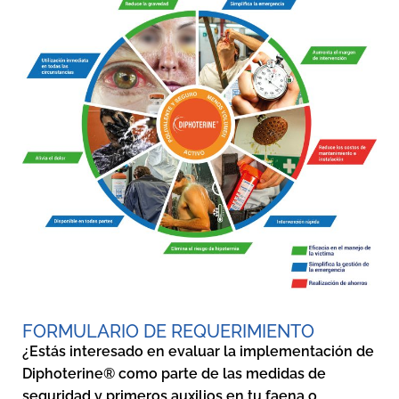
FORMULARIO DE REQUERIMIENTO
¿Estás interesado en evaluar la implementación de
Diphoterine® como parte de las medidas de
seguridad y primeros auxilios en tu faena o