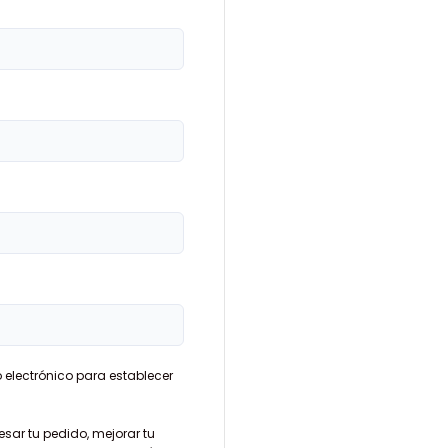
o electrónico para establecer
esar tu pedido, mejorar tu