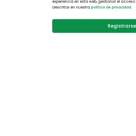
experiencia en esta web, gestionar el acceso 
descritos en nuestra
política de privacidad
.
Registrars