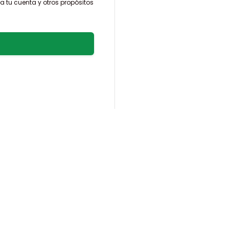
a tu cuenta y otros propósitos
e