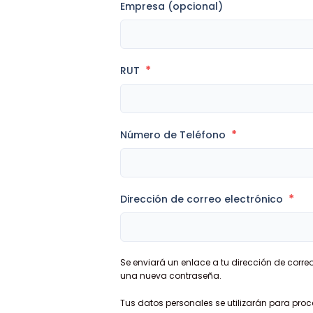
Empresa (opcional)
*
RUT
*
Número de Teléfono
*
Dirección de correo electrónico
Se enviará un enlace a tu dirección de corre
una nueva contraseña.
Tus datos personales se utilizarán para proc