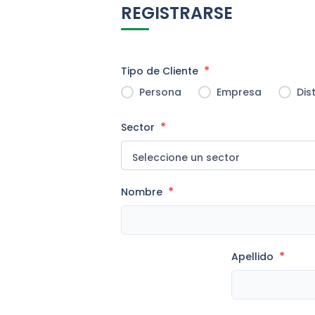
REGISTRARSE
*
Tipo de Cliente
Persona
Empresa
Dis
*
Sector
*
Nombre
*
Apellido