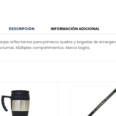
DESCRIPCIÓN
INFORMACIÓN ADICIONAL
ranjas reflectantes para primeros auxilios y brigadas de emergen
octurnas. Múltiples compartimentos. Marca Sagita.