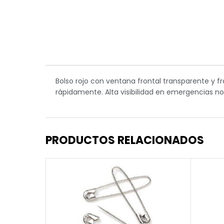
Bolso rojo con ventana frontal transparente y f
rápidamente. Alta visibilidad en emergencias n
PRODUCTOS RELACIONADOS