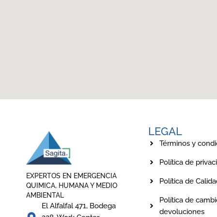
LEGAL
Términos y condi
Política de privac
EXPERTOS EN EMERGENCIA
Política de Calid
QUIMICA, HUMANA Y MEDIO
AMBIENTAL
Política de cambi
El Alfalfal 471, Bodega
devoluciones