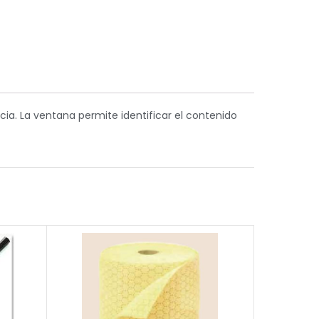
cia. La ventana permite identificar el contenido